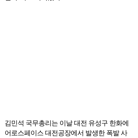
김민석 국무총리는 이날 대전 유성구 한화에
어로스페이스 대전공장에서 발생한 폭발 사