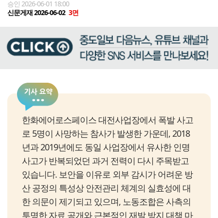
승인 2026-06-01 18:00
신문게재 2026-06-02
3면
한화에어로스페이스 대전사업장에서 폭발 사고
로 5명이 사망하는 참사가 발생한 가운데, 2018
년과 2019년에도 동일 사업장에서 유사한 인명
사고가 반복되었던 과거 전력이 다시 주목받고
있습니다. 보안을 이유로 외부 감시가 어려운 방
산 공정의 특성상 안전관리 체계의 실효성에 대
한 의문이 제기되고 있으며, 노동조합은 사측의
투명한 자료 공개와 근본적인 재발 방지 대책 마