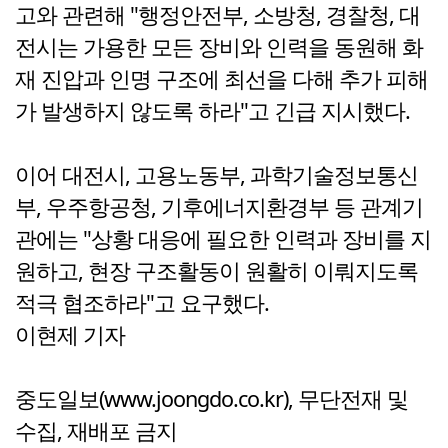
고와 관련해 "행정안전부, 소방청, 경찰청, 대
전시는 가용한 모든 장비와 인력을 동원해 화
재 진압과 인명 구조에 최선을 다해 추가 피해
가 발생하지 않도록 하라"고 긴급 지시했다.
이어 대전시, 고용노동부, 과학기술정보통신
부, 우주항공청, 기후에너지환경부 등 관계기
관에는 "상황 대응에 필요한 인력과 장비를 지
원하고, 현장 구조활동이 원활히 이뤄지도록
적극 협조하라"고 요구했다.
이현제 기자
중도일보(www.joongdo.co.kr), 무단전재 및
수집, 재배포 금지