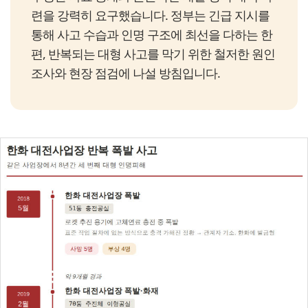
련을 강력히 요구했습니다. 정부는 긴급 지시를
통해 사고 수습과 인명 구조에 최선을 다하는 한
편, 반복되는 대형 사고를 막기 위한 철저한 원인
조사와 현장 점검에 나설 방침입니다.