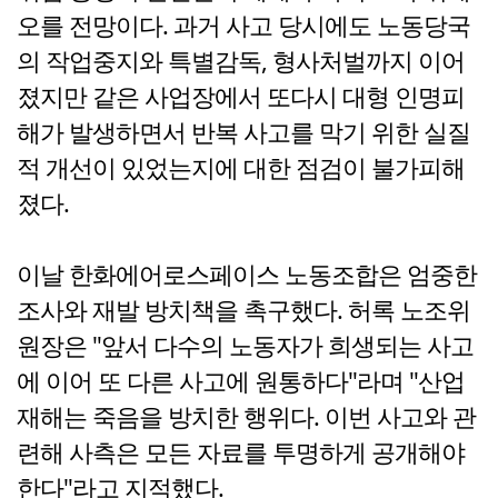
오를 전망이다. 과거 사고 당시에도 노동당국
의 작업중지와 특별감독, 형사처벌까지 이어
졌지만 같은 사업장에서 또다시 대형 인명피
해가 발생하면서 반복 사고를 막기 위한 실질
적 개선이 있었는지에 대한 점검이 불가피해
졌다.
이날 한화에어로스페이스 노동조합은 엄중한
조사와 재발 방치책을 촉구했다. 허록 노조위
원장은 "앞서 다수의 노동자가 희생되는 사고
에 이어 또 다른 사고에 원통하다"라며 "산업
재해는 죽음을 방치한 행위다. 이번 사고와 관
련해 사측은 모든 자료를 투명하게 공개해야
한다"라고 지적했다.