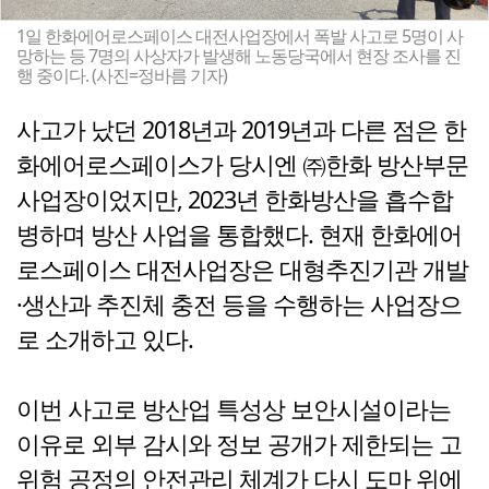
1일 한화에어로스페이스 대전사업장에서 폭발 사고로 5명이 사
망하는 등 7명의 사상자가 발생해 노동당국에서 현장 조사를 진
행 중이다. (사진=정바름 기자)
사고가 났던 2018년과 2019년과 다른 점은 한
화에어로스페이스가 당시엔 ㈜한화 방산부문
사업장이었지만, 2023년 한화방산을 흡수합
병하며 방산 사업을 통합했다. 현재 한화에어
로스페이스 대전사업장은 대형추진기관 개발
·생산과 추진체 충전 등을 수행하는 사업장으
로 소개하고 있다.
이번 사고로 방산업 특성상 보안시설이라는
이유로 외부 감시와 정보 공개가 제한되는 고
위험 공정의 안전관리 체계가 다시 도마 위에