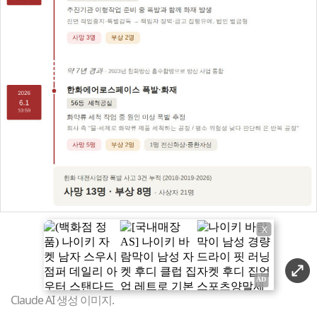
X
Claude AI 생성 이미지.