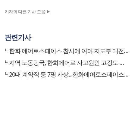
기자의 다른 기사 모음 ▶
관련기사
한화 에어로스페이스 참사에 여야 지도부 대전行
지역 노동당국, 한화에어로 사고원인 고강도 조사 예고
20대 계약직 등 7명 사상...한화에어로스페이스 대전 공장 폭발 (종합)