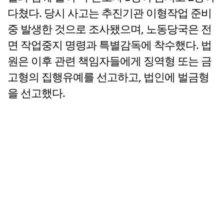
다쳤다. 당시 사고는 추진기관 이형작업 준비
중 발생한 것으로 조사됐으며, 노동당국은 전
면 작업중지 명령과 특별감독에 착수했다. 법
원은 이후 관련 책임자들에게 징역형 또는 금
고형의 집행유예를 선고하고, 법인에 벌금형
을 선고했다.