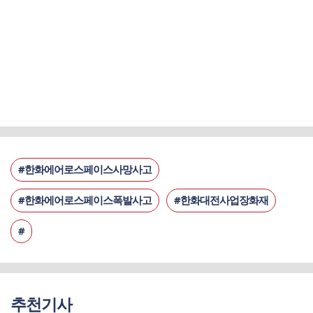
#한화에어로스페이스사망사고
#한화에어로스페이스폭발사고
#한화대전사업장화재
#
추천기사