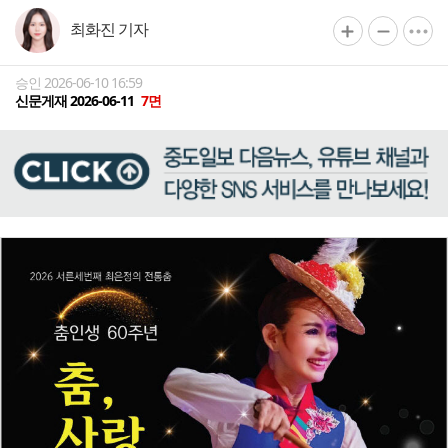
최화진 기자
승인 2026-06-10 16:59
신문게재 2026-06-11
7면