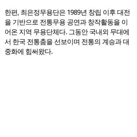
한편, 최은정무용단은 1989년 창립 이후 대전
을 기반으로 전통무용 공연과 창작활동을 이
어온 지역 무용단체다. 그동안 국내외 무대에
서 한국 전통춤을 선보이며 전통의 계승과 대
중화에 힘써왔다.