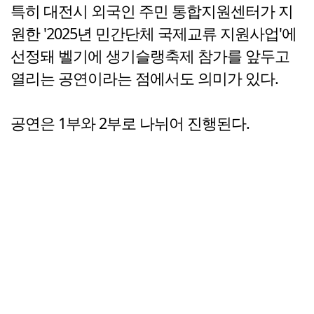
특히 대전시 외국인 주민 통합지원센터가 지
원한 '2025년 민간단체 국제교류 지원사업'에
선정돼 벨기에 생기슬랭축제 참가를 앞두고
열리는 공연이라는 점에서도 의미가 있다.
공연은 1부와 2부로 나뉘어 진행된다.