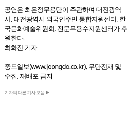
공연은 최은정무용단이 주관하며 대전광역
시, 대전광역시 외국인주민 통합지원센터, 한
국문화예술위원회, 전문무용수지원센터가 후
원한다.
최화진 기자
중도일보(www.joongdo.co.kr), 무단전재 및
수집, 재배포 금지
기자의 다른 기사 모음 ▶