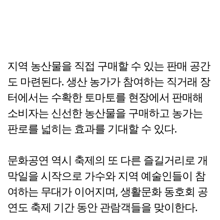
지역 농산물을 직접 구매할 수 있는 판매 공간
도 마련된다. 생산 농가가 참여하는 직거래 장
터에서는 수확한 토마토를 현장에서 판매해
소비자는 신선한 농산물을 구매하고 농가는
판로를 넓히는 효과를 기대할 수 있다.
문화공연 역시 축제의 또 다른 즐길거리로 개
막일을 시작으로 가수와 지역 예술인들이 참
여하는 무대가 이어지며, 생활문화 동호회 공
연도 축제 기간 동안 관람객들을 맞이한다.