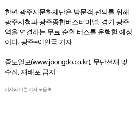
한편 광주시문화재단은 방문객 편의를 위해
광주시청과 광주종합버스터미널, 경기 광주
역을 연결하는 무료 순환 버스를 운행할 예정
이다. 광주=이인국 기자
중도일보(www.joongdo.co.kr), 무단전재 및
수집, 재배포 금지
기자의 다른 기사 모음 ▶