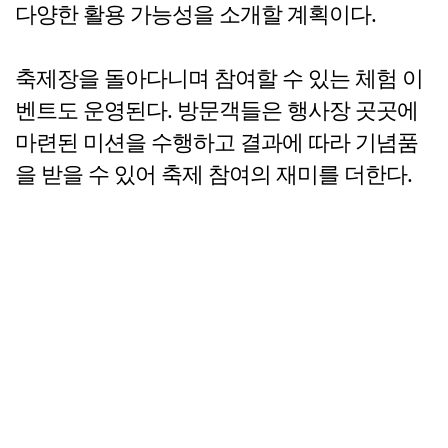
다양한 활용 가능성을 소개할 계획이다.
축제장을 돌아다니며 참여할 수 있는 체험 이
벤트도 운영된다. 방문객들은 행사장 곳곳에
마련된 미션을 수행하고 결과에 따라 기념품
을 받을 수 있어 축제 참여의 재미를 더한다.