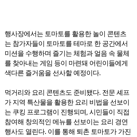
행사장에서는 토마토를 활용한 놀이 콘텐츠
는 참가자들이 토마토를 테마로 한 공간에서
미션을 수행하며 즐기는 체험과 얼음 속 물체
를 찾아내는 게임 등이 마련돼 어린이들에게
색다른 즐거움을 선사할 예정이다.
먹거리와 요리 콘텐츠도 준비됐다. 전문 셰프
가 지역 특산물을 활용한 요리 비법을 선보이
는 쿠킹 프로그램이 진행되며, 시민들이 직접
참여해 창의적인 메뉴를 선보이는 요리 경연
행사도 열린다. 이를 통해 퇴촌 토마토가 가진