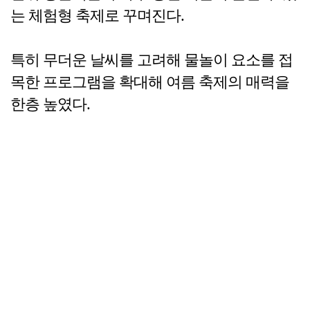
는 체험형 축제로 꾸며진다.
특히 무더운 날씨를 고려해 물놀이 요소를 접
목한 프로그램을 확대해 여름 축제의 매력을
한층 높였다.