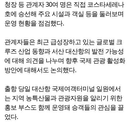
청장 등 관계자 30여 명은 직접 코스타세레나
호에 승선해 주요 시설과 객실 등을 둘러보며
운영 현황을 점검했다.
관계자들은 최근 급성장하고 있는 글로벌 크
루즈 산업 동향과 서산 대산항의 발전 가능성
에 대해 의견을 나누며 향후 국제 관광 활성화
방안에 대해서도 논의했다.
출항 당일 대산항 국제여객터미널 일원에서
는 지역 농특산물과 관광자원을 알리기 위한
홍보 부스도 함께 운영돼 승객들의 관심을 끌
었다.