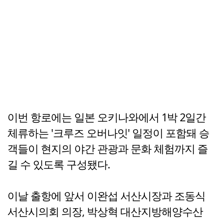
이번 항로에는 일본 오키나와에서 1박 2일간
체류하는 '크루즈 오버나잇' 일정이 포함돼 승
객들이 현지의 야간 관광과 문화 체험까지 즐
길 수 있도록 구성됐다.
이날 출항에 앞서 이완섭 서산시장과 조동식
서산시의회 의장, 박상혁 대산지방해양수산