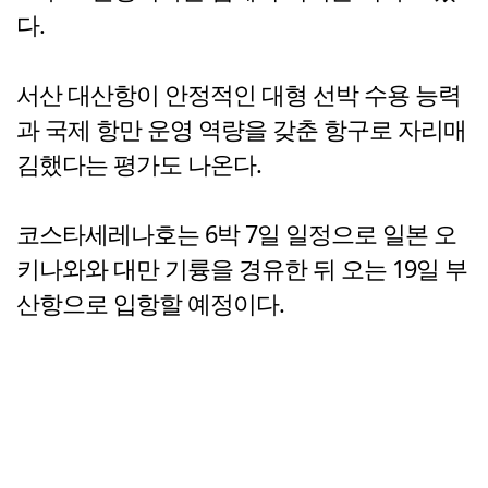
다.
서산 대산항이 안정적인 대형 선박 수용 능력
과 국제 항만 운영 역량을 갖춘 항구로 자리매
김했다는 평가도 나온다.
코스타세레나호는 6박 7일 일정으로 일본 오
키나와와 대만 기륭을 경유한 뒤 오는 19일 부
산항으로 입항할 예정이다.