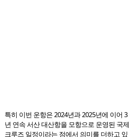
특히 이번 운항은 2024년과 2025년에 이어 3
년 연속 서산 대산항을 모항으로 운영된 국제
크루즈 일정이라는 점에서 의미를 더하고 있