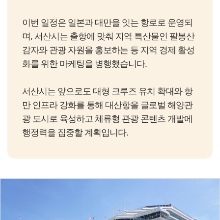
이번 일정은 일본과 대만을 잇는 항로로 운영되
며, 서산시는 출항에 맞춰 지역 특산물인 팔봉산
감자와 관광 자원을 홍보하는 등 지역 경제 활성
화를 위한 마케팅을 병행했습니다.
서산시는 앞으로도 대형 크루즈 유치 확대와 항
만 인프라 강화를 통해 대산항을 글로벌 해양관
광 도시로 육성하고 체류형 관광 콘텐츠 개발에
행정력을 집중할 계획입니다.