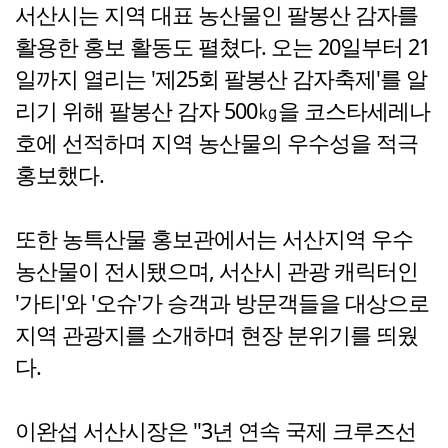
서산시는 지역 대표 농산물인 팔봉산 감자를
활용한 홍보 활동도 펼쳤다. 오는 20일부터 21
일까지 열리는 '제25회 팔봉산 감자축제'를 알
리기 위해 팔봉산 감자 500㎏을 코스타세레나
호에 선적하며 지역 농산물의 우수성을 적극
홍보했다.
또한 농특산물 홍보관에서는 서산지역 우수
농산물이 전시됐으며, 서산시 관광 캐릭터인
'가티'와 '오슈'가 승객과 방문객들을 대상으로
지역 관광지를 소개하며 현장 분위기를 띄웠
다.
이완섭 서산시장은 "3년 연속 국제 크루즈선