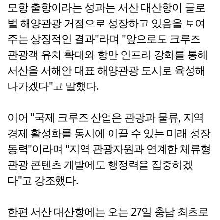
모항 출항이라는 성과는 서산 대산항이 글로
벌 해양관광 거점으로 성장하고 있음을 보여
주는 상징적인 결과"라며 "앞으로도 크루즈
관광객 유치 확대와 항만 인프라 강화를 통해
서산을 서해안 대표 해양관광 도시로 육성해
나가겠다"고 말했다.
이어 "국제 크루즈 산업은 관광과 물류, 지역
경제 활성화를 동시에 이끌 수 있는 미래 성장
동력"이라며 "지역 관광자원과 연계한 체류형
관광 콘텐츠 개발에도 행정력을 집중하겠
다"고 강조했다.
한편 서산 대산항에는 오는 27일 충남 최초로