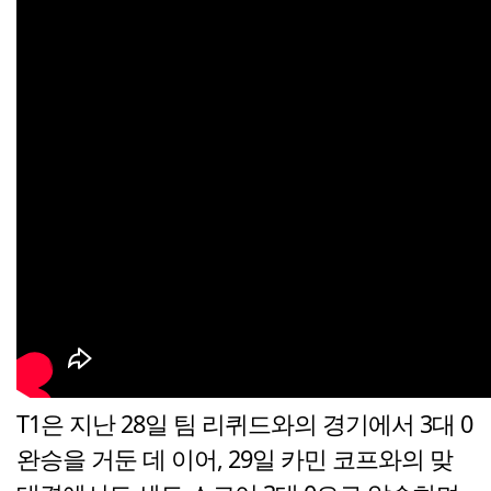
T1은 지난 28일 팀 리퀴드와의 경기에서 3대 0
완승을 거둔 데 이어, 29일 카민 코프와의 맞