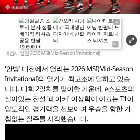
X
대전서 열린 2026 MSI(Mid-Season Invitational)
'안방' 대전에서 열리는 2026 MSI(Mid-Season
Invitational)의 열기가 최고조에 달하고 있습
니다. 대회 2일차를 맞이한 가운데, e스포츠의
살아있는 전설 '페이커' 이상혁이 이끄는 T1이
압도적인 경기력을 선보이며 우승을 향한 거
침없는 질주를 시작했습니다.