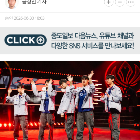
금상진 기자
승인 2026-06-30 18:03