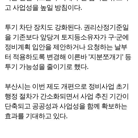
고 사업성을 높일 방침이다.
투기 차단 장치도 강화된다. 권리산정기준일
을 기존보다 앞당겨 토지등소유자가 구·군에
정비계획 입안을 제안하거나 요청하는 날부
터 적용하도록 변경해 이른바 '지분쪼개기' 등
투기 가능성을 줄이기로 했다.
부산시는 이번 제도 개편으로 정비사업 초기
행정 절차가 간소화되면서 사업 추진 기간이
단축되고 공공성과 사업성을 함께 확보하는
효과를 기대하고 있다.