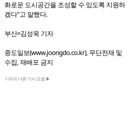
화로운 도시공간을 조성할 수 있도록 지원하
겠다"고 말했다.
부산=김성욱 기자
중도일보(www.joongdo.co.kr), 무단전재 및
수집, 재배포 금지
기자의 다른 기사 모음 ▶