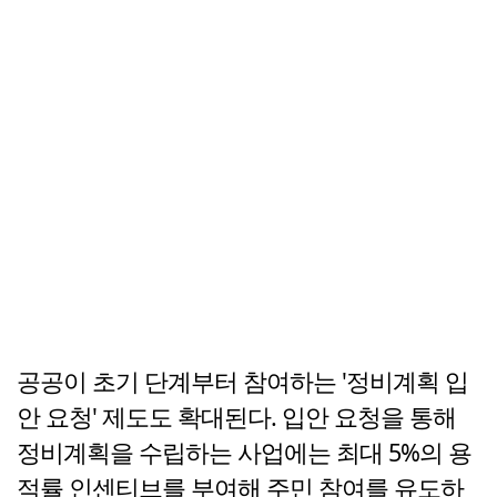
공공이 초기 단계부터 참여하는 '정비계획 입
안 요청' 제도도 확대된다. 입안 요청을 통해
정비계획을 수립하는 사업에는 최대 5%의 용
적률 인센티브를 부여해 주민 참여를 유도하