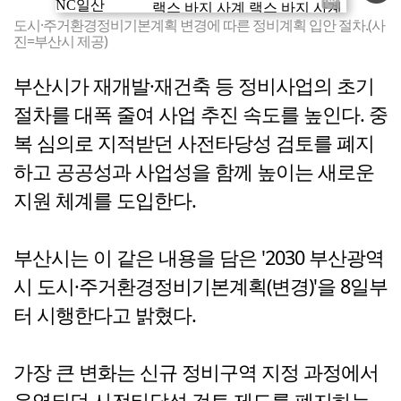
도시·주거환경정비기본계획 변경에 따른 정비계획 입안 절차.(사
진=부산시 제공)
부산시가 재개발·재건축 등 정비사업의 초기
절차를 대폭 줄여 사업 추진 속도를 높인다. 중
복 심의로 지적받던 사전타당성 검토를 폐지
하고 공공성과 사업성을 함께 높이는 새로운
지원 체계를 도입한다.
부산시는 이 같은 내용을 담은 '2030 부산광역
시 도시·주거환경정비기본계획(변경)'을 8일부
터 시행한다고 밝혔다.
가장 큰 변화는 신규 정비구역 지정 과정에서
운영되던 사전타당성 검토 제도를 폐지하는