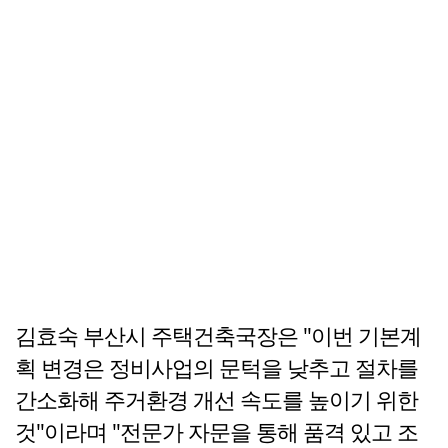
김효숙 부산시 주택건축국장은 "이번 기본계
획 변경은 정비사업의 문턱을 낮추고 절차를
간소화해 주거환경 개선 속도를 높이기 위한
것"이라며 "전문가 자문을 통해 품격 있고 조