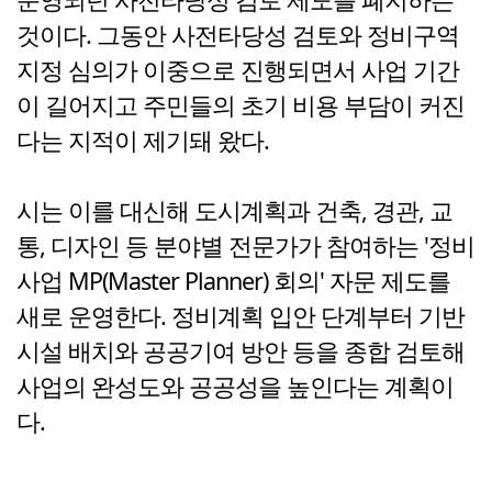
것이다. 그동안 사전타당성 검토와 정비구역
지정 심의가 이중으로 진행되면서 사업 기간
이 길어지고 주민들의 초기 비용 부담이 커진
다는 지적이 제기돼 왔다.
시는 이를 대신해 도시계획과 건축, 경관, 교
통, 디자인 등 분야별 전문가가 참여하는 '정비
사업 MP(Master Planner) 회의' 자문 제도를
새로 운영한다. 정비계획 입안 단계부터 기반
시설 배치와 공공기여 방안 등을 종합 검토해
사업의 완성도와 공공성을 높인다는 계획이
다.