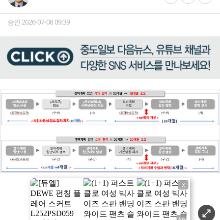
승인 2026-07-08 09:39
X