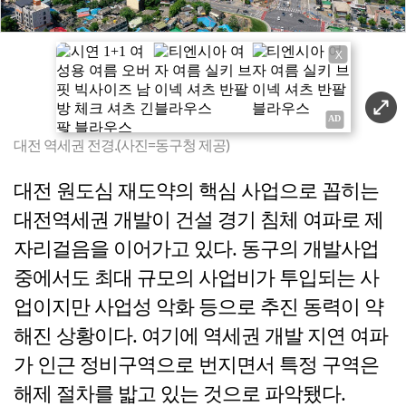
X
대전 역세권 전경.(사진=동구청 제공)
대전 원도심 재도약의 핵심 사업으로 꼽히는
대전역세권 개발이 건설 경기 침체 여파로 제
자리걸음을 이어가고 있다. 동구의 개발사업
중에서도 최대 규모의 사업비가 투입되는 사
업이지만 사업성 악화 등으로 추진 동력이 약
해진 상황이다. 여기에 역세권 개발 지연 여파
가 인근 정비구역으로 번지면서 특정 구역은
해제 절차를 밟고 있는 것으로 파악됐다.