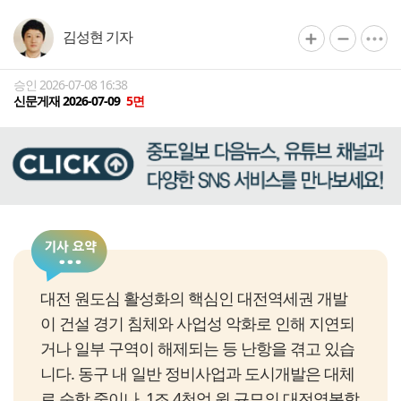
김성현 기자
승인 2026-07-08 16:38
신문게재 2026-07-09
5면
대전 원도심 활성화의 핵심인 대전역세권 개발
이 건설 경기 침체와 사업성 악화로 인해 지연되
거나 일부 구역이 해제되는 등 난항을 겪고 있습
니다. 동구 내 일반 정비사업과 도시개발은 대체
로 순항 중이나, 1조 4천억 원 규모의 대전역복합