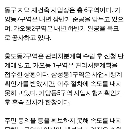
동구 지역 재건축 사업장은 총 6구역이다. 가
양동7구역은 내년 상반기 준공을 앞두고 있으
며, 가오동2구역은 내년 하반기 완공을 목표
로 공사하고 있다.
홍도동2구역은 관리처분계획 수립 후 신청 단
계에 있고, 가오동 1구역은 관리처분계획을
접수한 상황이다. 삼성동1구역은 사업시행계
획인가를 받았지만, 이후 절차에 속도를 내지
못하고 있다. 가양동5구역 사업시행계획인가
후 후속 절차가 한창이다.
주민 동의율 등을 확보하지 못해 속도를 내지