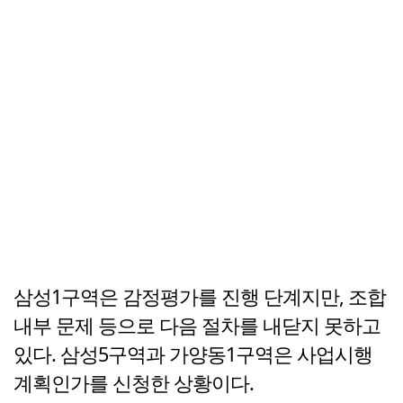
삼성1구역은 감정평가를 진행 단계지만, 조합
내부 문제 등으로 다음 절차를 내닫지 못하고
있다. 삼성5구역과 가양동1구역은 사업시행
계획인가를 신청한 상황이다.