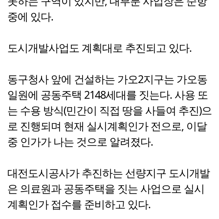
못하는 구역이 있지만, 대부분 사업장은 순항
중에 있다.
도시개발사업도 계획대로 추진되고 있다.
동구청사 앞에 건설하는 가오2지구는 가오동
일원에 공동주택 2148세대를 짓는다. 사용 또
는 수용 방식(민간이 직접 땅을 사들여 추진)으
로 진행되며 현재 실시계획인가 전으로, 이달
중 인가가 나는 것으로 알려졌다.
대전도시공사가 추진하는 선량지구 도시개발
은 의료원과 공동주택을 짓는 사업으로 실시
계획인가 접수를 준비하고 있다.