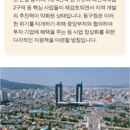
2구역 등 핵심 사업들이 재검토되면서 지역 개발
의 추진력이 약화된 상태입니다. 동구청은 이러
한 위기를 타개하기 위해 중앙부처와 협의하여
투자 기업에 혜택을 주는 등 사업 정상화를 위한
다각적인 지원책을 마련할 방침입니다.