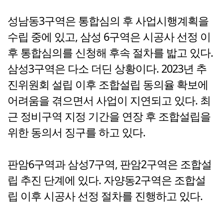
성남동3구역은 통합심의 후 사업시행계획을
수립 중에 있고, 삼성 6구역은 시공사 선정 이
후 통합심의를 신청해 후속 절차를 밟고 있다.
삼성3구역은 다소 더딘 상황이다. 2023년 추
진위원회 설립 이후 조합설립 동의율 확보에
어려움을 겪으면서 사업이 지연되고 있다. 최
근 정비구역 지정 기간을 연장 후 조합설립을
위한 동의서 징구를 하고 있다.
판암6구역과 삼성7구역, 판암2구역은 조합설
립 추진 단계에 있다. 자양동2구역은 조합설
립 이후 시공사 선정 절차를 진행하고 있다.