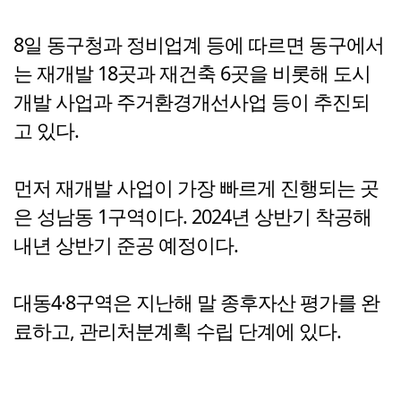
8일 동구청과 정비업계 등에 따르면 동구에서
는 재개발 18곳과 재건축 6곳을 비롯해 도시
개발 사업과 주거환경개선사업 등이 추진되
고 있다.
먼저 재개발 사업이 가장 빠르게 진행되는 곳
은 성남동 1구역이다. 2024년 상반기 착공해
내년 상반기 준공 예정이다.
대동4·8구역은 지난해 말 종후자산 평가를 완
료하고, 관리처분계획 수립 단계에 있다.