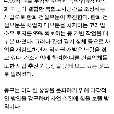
4000억 원을 투입해 주거와 숙박·업무·판매·문
화 기능이 결합한 복합도시공간을 조성하는
사업으로 한화 건설부문이 추진한다. 한화 건
설부문은 사업지 대부분을 차지하는 코레일
소유 토지를 99% 확보하는 등 기반 작업을 대
부분 마쳤다. 그러나 건설 경기 침체 등으로 사
업을 재검토하면서 역세권 개발은 난항을 겪
고 있다. 컨소시엄에 참여한 다른 건설업체들
또한 사업 추진 가능성을 낮게 보고 있는 것으
로 알려졌다.
동구는 이러한 상황을 돌파하기 위해 다각적
인 방안을 강구하며 사업 추진에 힘을 보탤 방
침이다.