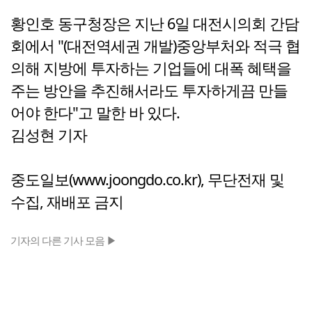
황인호 동구청장은 지난 6일 대전시의회 간담
회에서 "(대전역세권 개발)중앙부처와 적극 협
의해 지방에 투자하는 기업들에 대폭 혜택을
주는 방안을 추진해서라도 투자하게끔 만들
어야 한다"고 말한 바 있다.
김성현 기자
중도일보(www.joongdo.co.kr), 무단전재 및
수집, 재배포 금지
기자의 다른 기사 모음 ▶