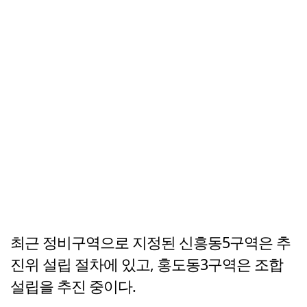
최근 정비구역으로 지정된 신흥동5구역은 추
진위 설립 절차에 있고, 홍도동3구역은 조합
설립을 추진 중이다.