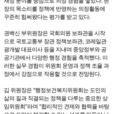
재정 분야를 중심으로 의정 경험을 쌓았다. 현
장의 목소리를 정책에 반영하는 의정활동에
꾸준히 힘써왔다는 평가를 받고 있다.
권백신 부위원장은 국회의원 보좌관을 시작
으로 국토교통부 장관 정책보좌관, 코레일관
광개발 대표이사 등을 지내며 중앙정부와 공
공기관에서 다양한 행정 경험을 축적했다. 이
러한 실무 경험이 위원회 운영과 정책 조율 과
정에서 강점으로 작용할 것으로 전망된다.
김 위원장은 "행정보건복지위원회는 도민의
삶의 질과 직결되는 정책을 다루는 중요한 상
임위원회"라며 "합리적인 견제와 협력을 바탕