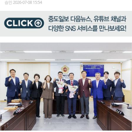
승인 2026-07-08 15:54