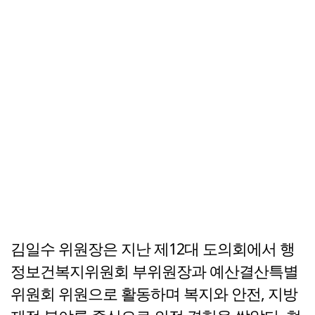
김일수 위원장은 지난 제12대 도의회에서 행
정보건복지위원회 부위원장과 예산결산특별
위원회 위원으로 활동하며 복지와 안전, 지방