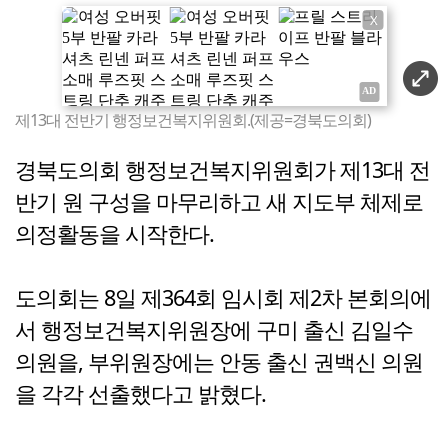
X
제13대 전반기 행정보건복지위원회.(제공=경북도의회)
경북도의회 행정보건복지위원회가 제13대 전
반기 원 구성을 마무리하고 새 지도부 체제로
의정활동을 시작한다.
도의회는 8일 제364회 임시회 제2차 본회의에
서 행정보건복지위원장에 구미 출신 김일수
의원을, 부위원장에는 안동 출신 권백신 의원
을 각각 선출했다고 밝혔다.