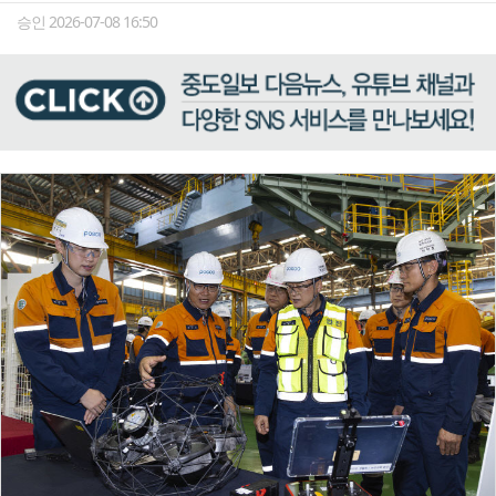
승인 2026-07-08 16:50