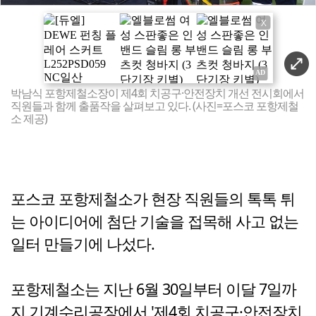
X
박남식 포항제철소장이 제4회 치공구·안전장치 개선 전시회에서
직원들과 함께 출품작을 살펴보고 있다. (사진=포스코 포항제철
소 제공)
포스코 포항제철소가 현장 직원들의 톡톡 튀
는 아이디어에 첨단 기술을 접목해 사고 없는
일터 만들기에 나섰다.
포항제철소는 지난 6월 30일부터 이달 7일까
지 기계수리공장에서 '제4회 치공구·안전장치