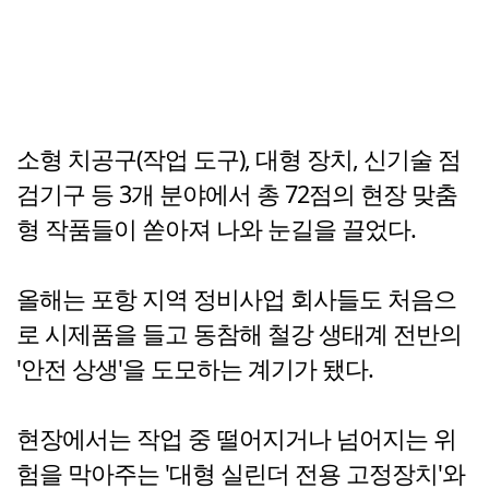
소형 치공구(작업 도구), 대형 장치, 신기술 점
검기구 등 3개 분야에서 총 72점의 현장 맞춤
형 작품들이 쏟아져 나와 눈길을 끌었다.
올해는 포항 지역 정비사업 회사들도 처음으
로 시제품을 들고 동참해 철강 생태계 전반의
'안전 상생'을 도모하는 계기가 됐다.
현장에서는 작업 중 떨어지거나 넘어지는 위
험을 막아주는 '대형 실린더 전용 고정장치'와