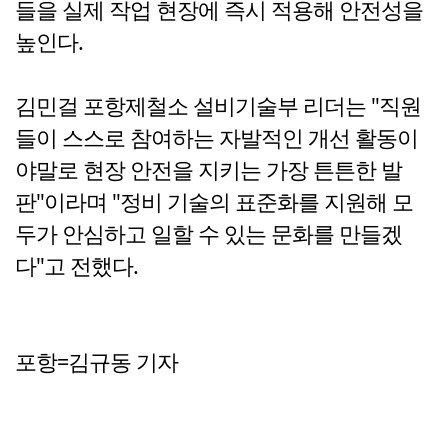
들을 실제 작업 현장에 즉시 적용해 안전성을
높인다.
김민걸 포항제철소 설비기술부 리더는 "직원
들이 스스로 참여하는 자발적인 개선 활동이
야말로 현장 안전을 지키는 가장 튼튼한 발
판"이라며 "정비 기술의 표준화를 지원해 모
두가 안심하고 일할 수 있는 문화를 만들겠
다"고 전했다.
포항=김규동 기자