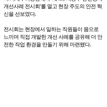
개선사례 전시회'를 열고 현장 주도의 안전 혁
신을 선보였다.
전시회는 현장에서 일하는 직원들이 몸으로
느끼며 직접 개발한 개선 사례를 공유해 더 안
전한 작업 환경을 만들기 위해 마련됐다.