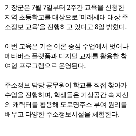
기장군은 7월 7일부터 2주간 교육을 신청한
지역 초등학교를 대상으로 '미래세대 대상 주
소정보 교육'을 진행하고 있다고 8일 밝혔다.
이번 교육은 기존 이론 중심 수업에서 벗어나
메타버스 플랫폼과 디지털 교재를 활용한 참
여형 프로그램으로 운영된다.
주소정보 담당 공무원이 학교를 직접 찾아가
수업을 진행하며, 학생들은 가상공간 속 자신
의 캐릭터를 활용해 도로명주소 부여 원리를
배우고 다양한 주소정보시설을 체험한다.