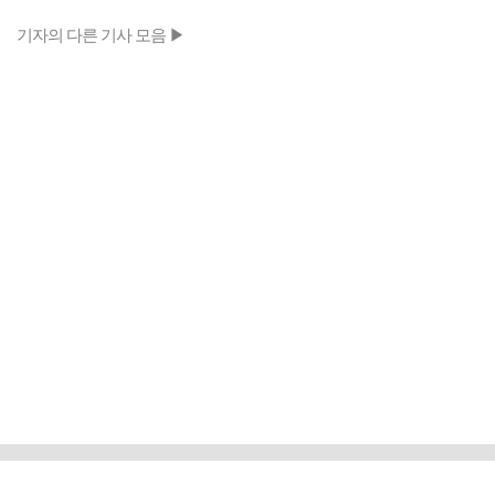
기자의 다른 기사 모음 ▶