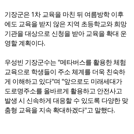
기장군은 1차 교육을 마친 뒤 여름방학 이후
에도 교육을 받지 않은 지역 초등학교와 희망
기관을 대상으로 신청을 받아 교육을 확대 운
영할 계획이다.
우성빈 기장군수는 "메타버스를 활용한 체험
교육으로 학생들이 주소 체계를 더욱 친숙하
게 이해하고 있다"며 "앞으로도 미래세대가
도로명주소를 올바르게 활용하고 안전사고
발생 시 신속하게 대응할 수 있도록 다양한 맞
춤형 교육을 지속 확대하겠다"고 말했다.