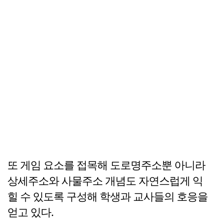
또 게임 요소를 접목해 도로명주소뿐 아니라
상세주소와 사물주소 개념도 자연스럽게 익
힐 수 있도록 구성해 학생과 교사들의 호응을
얻고 있다.