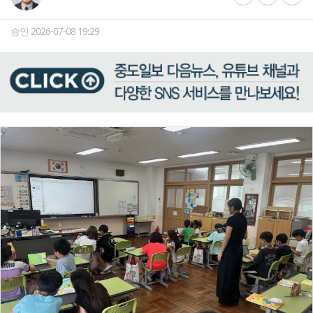
승인 2026-07-08 19:29