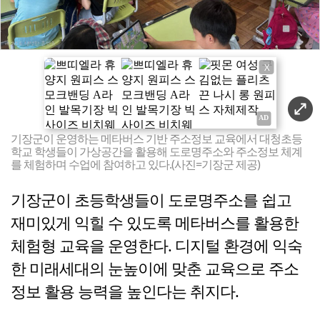
X
기장군이 운영하는 메타버스 기반 주소정보 교육에서 대청초등
학교 학생들이 가상공간을 활용해 도로명주소와 주소정보 체계
를 체험하며 수업에 참여하고 있다.(사진=기장군 제공)
기장군이 초등학생들이 도로명주소를 쉽고
재미있게 익힐 수 있도록 메타버스를 활용한
체험형 교육을 운영한다. 디지털 환경에 익숙
한 미래세대의 눈높이에 맞춘 교육으로 주소
정보 활용 능력을 높인다는 취지다.