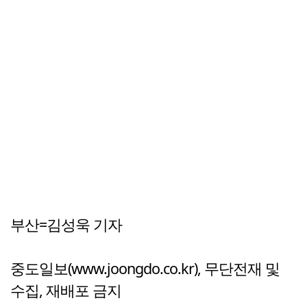
부산=김성욱 기자
중도일보(www.joongdo.co.kr), 무단전재 및
수집, 재배포 금지