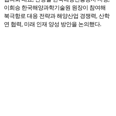
이희승 한국해양과학기술원 원장이 참여해
북극항로 대응 전략과 해양산업 경쟁력, 산학
연 협력, 미래 인재 양성 방안을 논의했다.