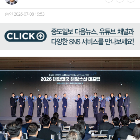
승인 2026-07-08 19:53