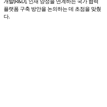
개발(R&D), 인재 양성을 연계하는 국가 협력
플랫폼 구축 방안을 논의하는 데 초점을 맞췄
다.