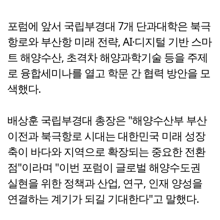
포럼에 앞서 국립부경대 7개 단과대학은 북극
항로와 부산항 미래 전략, AI·디지털 기반 스마
트 해양수산, 초격차 해양과학기술 등을 주제
로 융합세미나를 열고 학문 간 협력 방안을 모
색했다.
배상훈 국립부경대 총장은 "해양수산부 부산
이전과 북극항로 시대는 대한민국 미래 성장
축이 바다와 지역으로 확장되는 중요한 전환
점"이라며 "이번 포럼이 글로벌 해양수도권
실현을 위한 정책과 산업, 연구, 인재 양성을
연결하는 계기가 되길 기대한다"고 말했다.