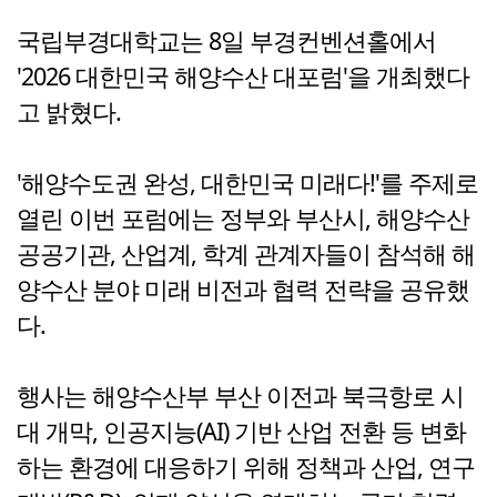
국립부경대학교는 8일 부경컨벤션홀에서
'2026 대한민국 해양수산 대포럼'을 개최했다
고 밝혔다.
'해양수도권 완성, 대한민국 미래다!'를 주제로
열린 이번 포럼에는 정부와 부산시, 해양수산
공공기관, 산업계, 학계 관계자들이 참석해 해
양수산 분야 미래 비전과 협력 전략을 공유했
다.
행사는 해양수산부 부산 이전과 북극항로 시
대 개막, 인공지능(AI) 기반 산업 전환 등 변화
하는 환경에 대응하기 위해 정책과 산업, 연구