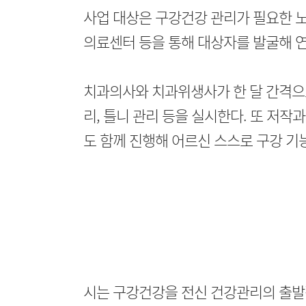
사업 대상은 구강건강 관리가 필요한 
의료센터 등을 통해 대상자를 발굴해 연
치과의사와 치과위생사가 한 달 간격으
리, 틀니 관리 등을 실시한다. 또 저작과
도 함께 진행해 어르신 스스로 구강 기
시는 구강건강을 전신 건강관리의 출발