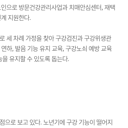
노인으로 방문건강관리사업과 치매안심센터, 재택
계 지원한다.
로 세 차례 가정을 찾아 구강검진과 구강위생관
 연하, 발음 기능 유지 교육, 구강노쇠 예방 교육
능을 유지할 수 있도록 돕는다.
점으로 보고 있다. 노년기에 구강 기능이 떨어지