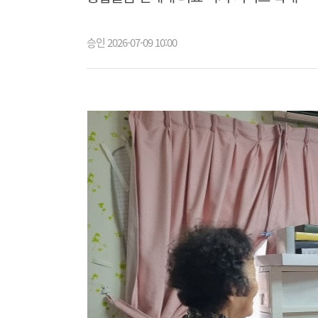
승인 2026-07-09 10:00