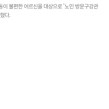
동이 불편한 어르신을 대상으로 '노인 방문구강관
혔다.