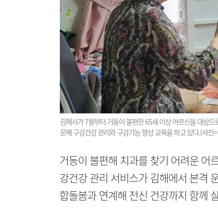
김해시가 7월부터 거동이 불편한 65세 이상 어르신을 대상
문해 구강건강 관리와 구강기능 향상 교육을 하고 있다.(사진=
거동이 불편해 치과를 찾기 어려운 어
강건강 관리 서비스가 김해에서 본격 운
합돌봄과 연계해 전신 건강까지 함께 살