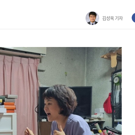
김성욱 기자