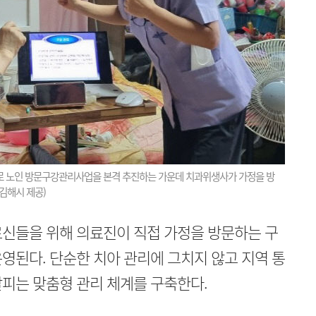
으로 노인 방문구강관리사업을 본격 추진하는 가운데 치과위생사가 가정을 방
김해시 제공)
르신들을 위해 의료진이 직접 가정을 방문하는 구
영된다. 단순한 치아 관리에 그치지 않고 지역 통
피는 맞춤형 관리 체계를 구축한다.