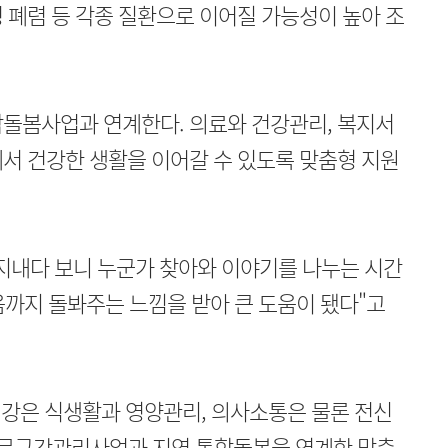
 폐렴 등 각종 질환으로 이어질 가능성이 높아 조
합돌봄사업과 연계한다. 의료와 건강관리, 복지서
서 건강한 생활을 이어갈 수 있도록 맞춤형 지원
지내다 보니 누군가 찾아와 이야기를 나누는 시간
음까지 돌봐주는 느낌을 받아 큰 도움이 됐다"고
강은 식생활과 영양관리, 의사소통은 물론 전신
방문구강관리사업과 지역 통합돌봄을 연계한 맞춤