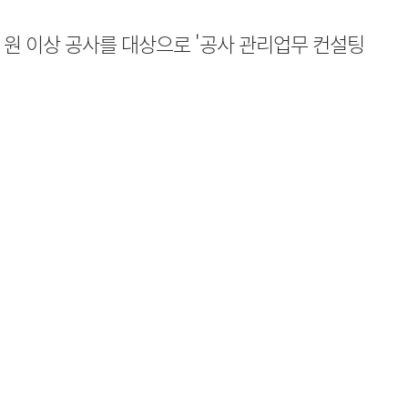
 원 이상 공사를 대상으로 '공사 관리업무 컨설팅