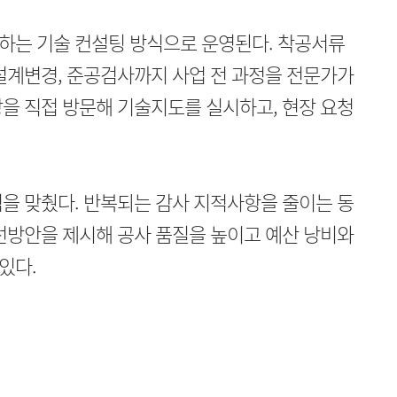
하는 기술 컨설팅 방식으로 운영된다. 착공서류
설계변경, 준공검사까지 사업 전 과정을 전문가가
을 직접 방문해 기술지도를 실시하고, 현장 요청
을 맞췄다. 반복되는 감사 지적사항을 줄이는 동
선방안을 제시해 공사 품질을 높이고 예산 낭비와
있다.