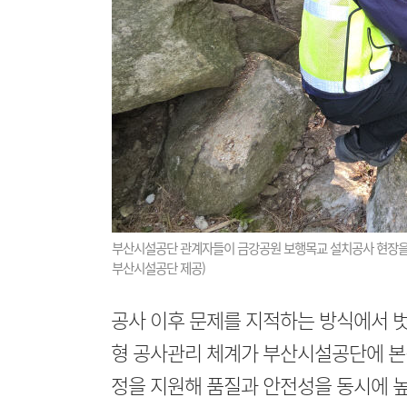
부산시설공단 관계자들이 금강공원 보행목교 설치공사 현장을 찾
부산시설공단 제공)
공사 이후 문제를 지적하는 방식에서 
형 공사관리 체계가 부산시설공단에 본격
정을 지원해 품질과 안전성을 동시에 