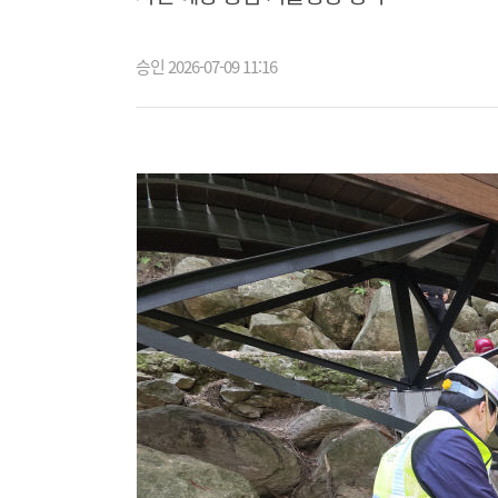
승인 2026-07-09 11:16