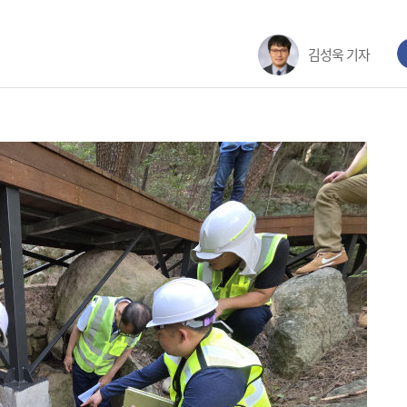
김성욱 기자