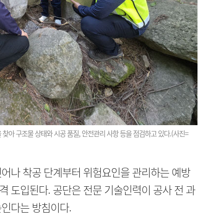
아 구조물 상태와 시공 품질, 안전관리 사항 등을 점검하고 있다.(사진=
벗어나 착공 단계부터 위험요인을 관리하는 예방
 도입된다. 공단은 전문 기술인력이 공사 전 과
높인다는 방침이다.