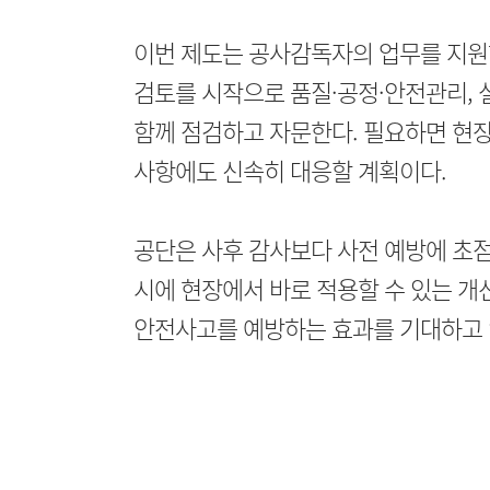
이번 제도는 공사감독자의 업무를 지원
검토를 시작으로 품질·공정·안전관리, 
함께 점검하고 자문한다. 필요하면 현장
사항에도 신속히 대응할 계획이다.
공단은 사후 감사보다 사전 예방에 초점
시에 현장에서 바로 적용할 수 있는 개
안전사고를 예방하는 효과를 기대하고 