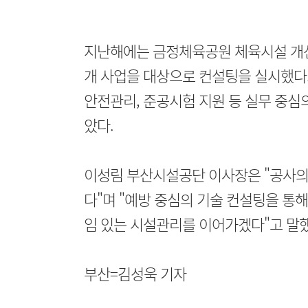
지난해에는 금정체육공원 체육시설 개선
개 사업을 대상으로 컨설팅을 실시했다.
안전관리, 준공시험 지원 등 실무 중심
았다.
이성림 부산시설공단 이사장은 "공사의
다"며 "예방 중심의 기술 컨설팅을 통
임 있는 시설관리를 이어가겠다"고 말했
부산=김성욱 기자