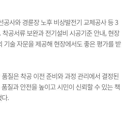
공사와 경륜장 노후 비상발전기 교체공사 등 3
 착공서류 보완과 전기설비 시공기준 안내, 현장
의 기술 자문을 제공해 현장에서도 좋은 평가를 받
 품질은 착공 이전 준비와 과정 관리에서 결정된
해 품질과 안전을 높이고 시민이 신뢰할 수 있는 책
다.