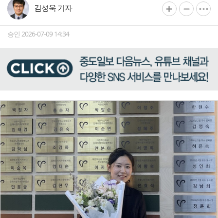
김성욱 기자
승인 2026-07-09 14:34