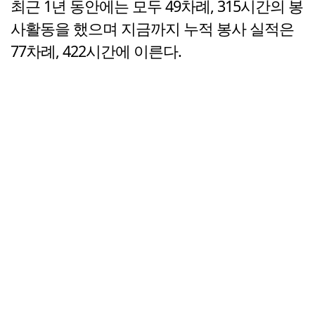
최근 1년 동안에는 모두 49차례, 315시간의 봉
사활동을 했으며 지금까지 누적 봉사 실적은
77차례, 422시간에 이른다.