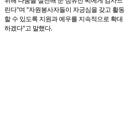
위해 나눔을 실천해 준 심유진 씨에게 감사드
린다"며 "자원봉사자들이 자긍심을 갖고 활동
할 수 있도록 지원과 예우를 지속적으로 확대
하겠다"고 말했다.