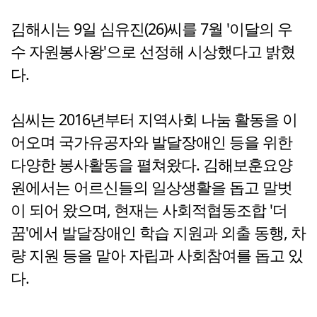
김해시는 9일 심유진(26)씨를 7월 '이달의 우
수 자원봉사왕'으로 선정해 시상했다고 밝혔
다.
심씨는 2016년부터 지역사회 나눔 활동을 이
어오며 국가유공자와 발달장애인 등을 위한
다양한 봉사활동을 펼쳐왔다. 김해보훈요양
원에서는 어르신들의 일상생활을 돕고 말벗
이 되어 왔으며, 현재는 사회적협동조합 '더
꿈'에서 발달장애인 학습 지원과 외출 동행, 차
량 지원 등을 맡아 자립과 사회참여를 돕고 있
다.