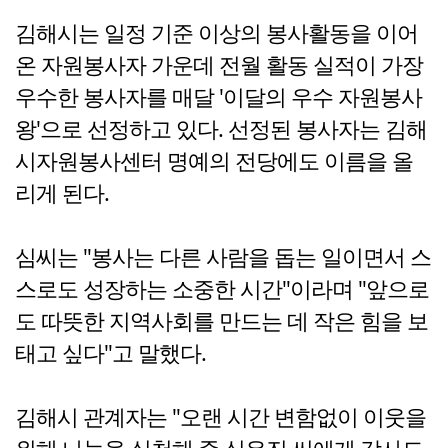
김해시는 일정 기준 이상의 봉사활동을 이어
온 자원봉사자 가운데 전월 활동 실적이 가장
우수한 봉사자를 매달 '이달의 우수 자원봉사
왕'으로 선정하고 있다. 선정된 봉사자는 김해
시자원봉사센터 명예의 전당에도 이름을 올
리게 된다.
심씨는 "봉사는 다른 사람을 돕는 일이면서 스
스로도 성장하는 소중한 시간"이라며 "앞으로
도 따뜻한 지역사회를 만드는 데 작은 힘을 보
태고 싶다"고 말했다.
김해시 관계자는 "오랜 시간 변함없이 이웃을