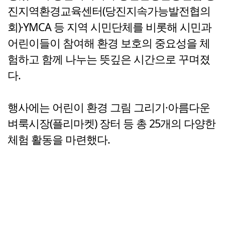
진지역환경교육센터(당진지속가능발전협의
회)·YMCA 등 지역 시민단체를 비롯해 시민과
어린이들이 참여해 환경 보호의 중요성을 체
험하고 함께 나누는 뜻깊은 시간으로 꾸며졌
다.
행사에는 어린이 환경 그림 그리기·아름다운
벼룩시장(플리마켓) 장터 등 총 25개의 다양한
체험 활동을 마련했다.