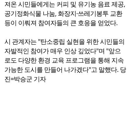
져온 시민들에게는 커피 및 유기농 음료 제공,
공기정화식물 나눔, 화장지·쓰레기봉투 교환
등이 이뤄져 참여자들의 큰 호응을 얻었다.
시 관계자는 "탄소중립 실현을 위한 시민들의
자발적인 참여가 매우 인상 깊었다"며 "앞으
로도 다양한 환경 교육 프로그램을 통해 지속
가능한 도시를 만들어 나가겠다"고 말했다. 당
진=박승군 기자