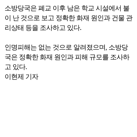
소방당국은 폐교 이후 남은 학교 시설에서 불
이 난 것으로 보고 정확한 화재 원인과 건물 관
리상태 등을 조사하고 있다.
인명피해는 없는 것으로 알려졌으며, 소방당
국은 정확한 화재 원인과 피해 규모를 조사하
고 있다.
이현제 기자