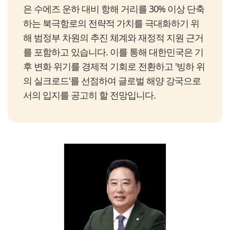
은 수에즈 운하 대비 항해 거리를 30% 이상 단축
하는 북극항로의 전략적 가치를 극대화하기 위
해 범정부 차원의 추진 체계와 재정적 지원 근거
를 포함하고 있습니다. 이를 통해 대한민국은 기
후 변화 위기를 경제적 기회로 전환하고 '빙하 위
의 실크로드'를 선점하여 글로벌 해양 강국으로
서의 입지를 공고히 할 전망입니다.