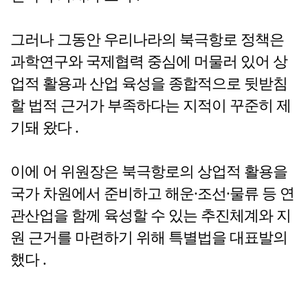
그러나 그동안 우리나라의 북극항로 정책은
과학연구와 국제협력 중심에 머물러 있어 상
업적 활용과 산업 육성을 종합적으로 뒷받침
할 법적 근거가 부족하다는 지적이 꾸준히 제
기돼 왔다 .
이에 어 위원장은 북극항로의 상업적 활용을
국가 차원에서 준비하고 해운·조선·물류 등 연
관산업을 함께 육성할 수 있는 추진체계와 지
원 근거를 마련하기 위해 특별법을 대표발의
했다 .