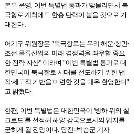
본부 운영, 이번 특별법 통과가 맞물리면서 북
극항로 개척에도 한층 탄력이 붙을 것으로 기
대한다 .
어기구 위원장은 "북극항로는 우리 해운·항만·
조선·물류산업의 미래 경쟁력을 좌우할 중요
한 전략 자산" 이라며 "이번 특별법 통과로 대
한민국이 북극항로 시대를 선도하기 위한 법
적·제도적 기반을 마련한 것을 매우 환영한다"
고 밝혔다.
한편, 이번 특별법은 대한민국이 '빙하 위의 실
크로드'를 선점해 해양 강국으로서의 입지를
굳히게 될 전망이다. 당진=박승군 기자