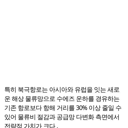
특히 북극항로는 아시아와 유럽을 잇는 새로
운 해상 물류망으로 수에즈 운하를 경유하는
기존 항로보다 항해 거리를 30% 이상 줄일 수
있어 물류비 절감과 공급망 다변화 측면에서
전략적 가치가 크다 .