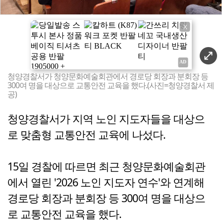
X
청양경찰서가 청양문화예술회관에서 경로당 회장과 분회장 등
300여 명을 대상으로 교통안전 교육을 했다.(사진=청양경찰서 제
공)
청양경찰서가 지역 노인 지도자들을 대상으
로 맞춤형 교통안전 교육에 나섰다.
15일 경찰에 따르면 최근 청양문화예술회관
에서 열린 '2026 노인 지도자 연수'와 연계해
경로당 회장과 분회장 등 300여 명을 대상으
로 교통안전 교육을 했다.