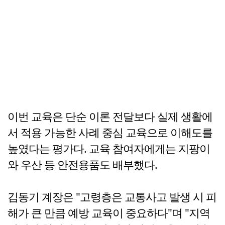
이번 교육은 단순 이론 전달보다 실제 생활에
서 적용 가능한 사례 중심 교육으로 이해도를
높였다는 평가다. 교육 참여자에게는 지팡이
와 우산 등 안전용품도 배부했다.
김동기 계장은 "고령층은 교통사고 발생 시 피
해가 큰 만큼 예방 교육이 중요하다"며 "지역