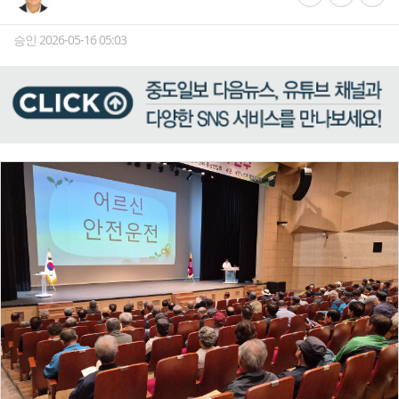
승인 2026-05-16 05:03