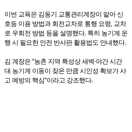
이번 교육은 김동기 교통관리계장이 맡아 신
호등 이용 방법과 회전교차로 통행 요령, 교차
로 우회전 방법 등을 설명했다. 특히 농기계 운
행 시 필요한 안전 반사판 활용법도 안내했다.
김 계장은 “농촌 지역 특성상 새벽·야간 시간
대 농기계 이동이 잦은 만큼 시인성 확보가 사
고 예방의 핵심”이라고 강조했다.