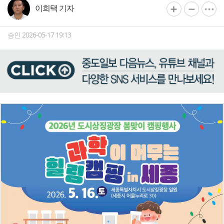
이희택 기자
승인 2026-05-17 19:13