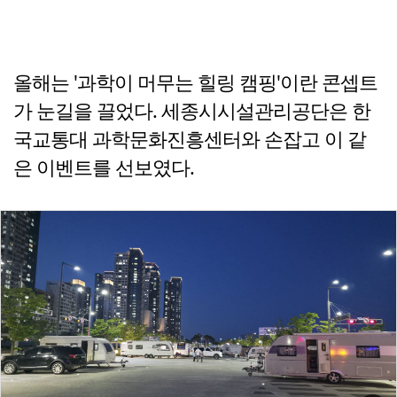
올해는 '과학이 머무는 힐링 캠핑'이란 콘셉트
가 눈길을 끌었다. 세종시시설관리공단은 한
국교통대 과학문화진흥센터와 손잡고 이 같
은 이벤트를 선보였다.