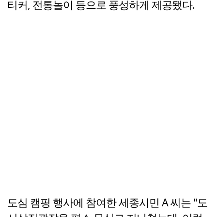
티커, 전통놀이 등으로 풍성하게 제공됐다.
도심 캠핑 행사에 참여한 세종시민 A 씨는 "도