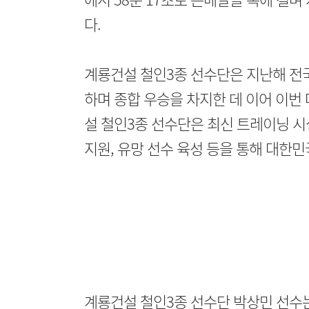
다.
계룡건설 철인3종 선수단은 지난해 전
하며 종합 우승을 차지한 데 이어 이번 
설 철인3종 선수단은 최신 트레이닝 시
지원, 유망 선수 육성 등을 통해 대한민
계룡건설 철인3종 선수단 박상민 선수