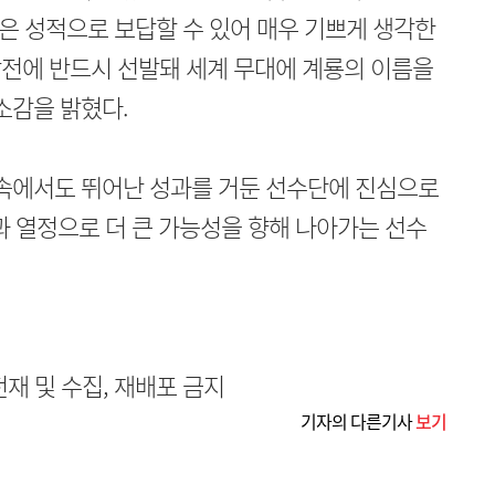
은 성적으로 보답할 수 있어 매우 기쁘게 생각한
선발전에 반드시 선발돼 세계 무대에 계룡의 이름을
소감을 밝혔다.
 속에서도 뛰어난 성과를 거둔 선수단에 진심으로
 열정으로 더 큰 가능성을 향해 나아가는 선수
무단전재 및 수집, 재배포 금지
기자의 다른기사
보기