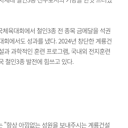
국체육대회에서 철인3종 전 종목 금메달을 석권
대회에서도 성과를 냈다. 2024년 창단한 계룡건
설과 과학적인 훈련 프로그램, 국내외 전지훈련
국 철인3종 발전에 힘쓰고 있다.
는 "항상 아낌없는 성원을 보내주시는 계룡건설