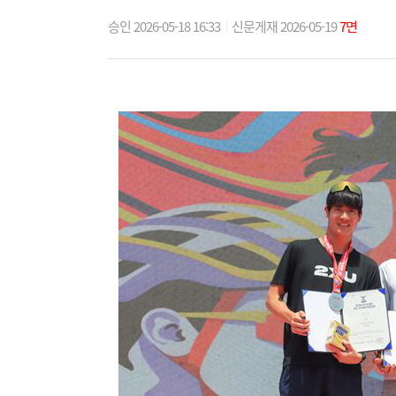
승인 2026-05-18 16:33
신문게재 2026-05-19
7면