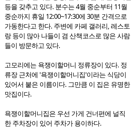
등을 갖추고 있다. 분수는 4월 중순부터 11월
중순까지 휴일 12:00~17:30에 30분 간격으로
가동한다고 한다. 주변에 카페 갤러리, 레스토
랑 등이 많아 나들이 겸 산책코스로 많은 사람
들이 방문하고 있다.
고모리에는 욕쟁이할머니 정류장이 있다. 정
류장 근처에 '욕쟁이할머니집'이라는 식당이
있어서 붙은 이름이다. 그만큼 이 집은 유명한
맛집이다.
욕쟁이할머니집은 우선 가게 건너편에 널직
한 주차장이 있어 주차가 용이하다.