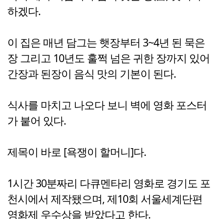
하겠다.
이 집은 매년 담그는 햇장부터 3~4년 된 묵은
장 그리고 10년도 훌쩍 넘은 귀한 장까지 있어
간장과 된장이 음식 맛의 기본이 된다.
식사를 마치고 나오다 보니 벽에 영화 포스터
가 붙어 있다.
제목이 바로 [욕쟁이 할머니]다.
1시간 30분짜리 다큐멘타리 영화로 경기도 포
천시에서 제작됐으며, 제10회 서울세계단편
영화제 우수상을 받았다고 한다.