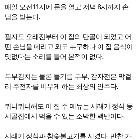
매일 오전11시에 문을 열고 저녁 8시까지 손
님을 받는다.
필자도 오래전부터 이 집의 단골이 되었고 어
떤 손님을 데리고 와도 누구하나 이 집 음식이
맛없다는 소리를 들어 본적이 없다.
두부김치는 물론 들기름 두부, 감자전은 막걸
리 주전자를 비우게 하는 최상의 안주다.
뭐니뭐니해도 이 집 주 메뉴는 시래기 정식 등
시골집에서 먹을 수 있는 소박한 백반이다.
시래기 정식과 참숯불고기를 시켰다. 반찬 가