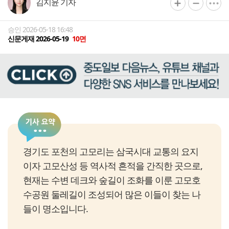
김지윤 기자
승인 2026-05-18 16:48
신문게재 2026-05-19
10면
경기도 포천의 고모리는 삼국시대 교통의 요지
이자 고모산성 등 역사적 흔적을 간직한 곳으로,
현재는 수변 데크와 숲길이 조화를 이룬 고모호
수공원 둘레길이 조성되어 많은 이들이 찾는 나
들이 명소입니다.