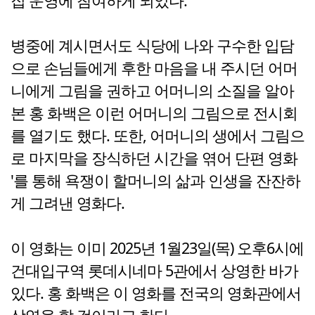
집 운영에 참여하게 되었다.
병중에 계시면서도 식당에 나와 구수한 입담
으로 손님들에게 후한 마음을 내 주시던 어머
니에게 그림을 권하고 어머니의 소질을 알아
본 홍 화백은 이런 어머니의 그림으로 전시회
를 열기도 했다. 또한, 어머니의 생에서 그림으
로 마지막을 장식하던 시간을 엮어 단편 영화
'를 통해 욕쟁이 할머니의 삶과 인생을 잔잔하
게 그려낸 영화다.
이 영화는 이미 2025년 1월23일(목) 오후6시에
건대입구역 롯데시네마 5관에서 상영한 바가
있다. 홍 화백은 이 영화를 전국의 영화관에서