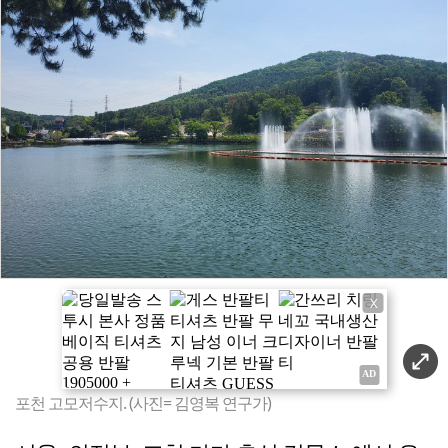
X
포천 고모저수지. (사진= 김영복 연구가)