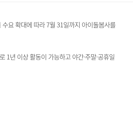
 수요 확대에 따라 7월 31일까지 아이돌봄사를
 1년 이상 활동이 가능하고 야간·주말·공휴일