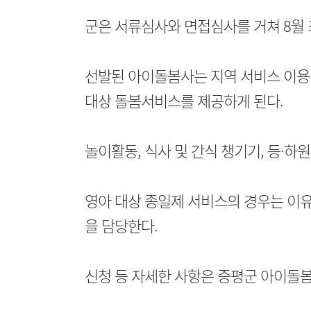
군은 서류심사와 면접심사를 거쳐 8월 
선발된 아이돌봄사는 지역 서비스 이용 
대상 돌봄서비스를 제공하게 된다.
놀이활동, 식사 및 간식 챙기기, 등·하원
영아 대상 종일제 서비스의 경우는 이유식
을 담당한다.
신청 등 자세한 사항은 증평군 아이돌