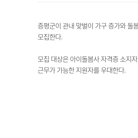
증평군이 관내 맞벌이 가구 증가와 돌봄
모집한다.
모집 대상은 아이돌봄사 자격증 소지자로
근무가 가능한 지원자를 우대한다.