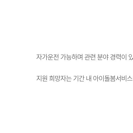
자가운전 가능하며 관련 분야 경력이 있
지원 희망자는 기간 내 아이돌봄서비스