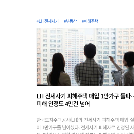
#LH 전세사기
#부동산
#피해주택
LH 전세사기 피해주택 매입 1만가구 돌파
피해 인정도 4만건 넘어
한국토지주택공사(LH)의 전세사기 피해주택 매입 
이 1만가구를 넘어섰다. 전세사기 피해자로 인정된 