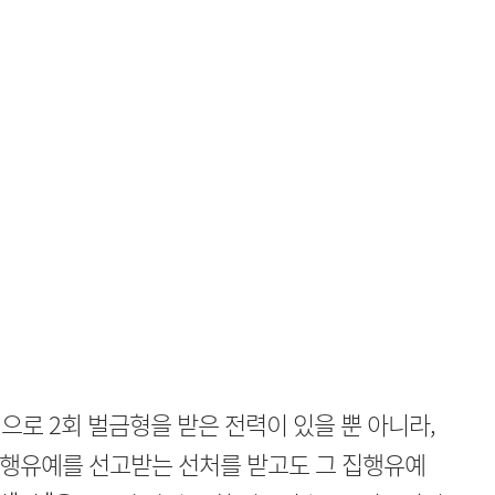
로 2회 벌금형을 받은 전력이 있을 뿐 아니라,
집행유예를 선고받는 선처를 받고도 그 집행유예