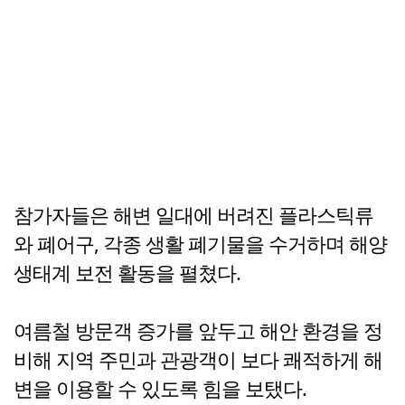
참가자들은 해변 일대에 버려진 플라스틱류
와 폐어구, 각종 생활 폐기물을 수거하며 해양
생태계 보전 활동을 펼쳤다.
여름철 방문객 증가를 앞두고 해안 환경을 정
비해 지역 주민과 관광객이 보다 쾌적하게 해
변을 이용할 수 있도록 힘을 보탰다.