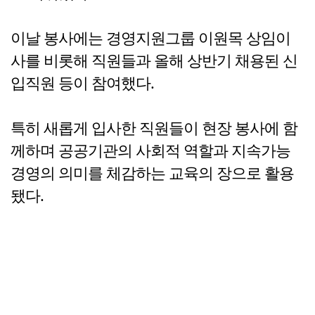
이날 봉사에는 경영지원그룹 이원목 상임이
사를 비롯해 직원들과 올해 상반기 채용된 신
입직원 등이 참여했다.
특히 새롭게 입사한 직원들이 현장 봉사에 함
께하며 공공기관의 사회적 역할과 지속가능
경영의 의미를 체감하는 교육의 장으로 활용
됐다.