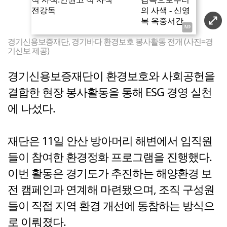
경기신용보증재단, 경기바다 환경보호 봉사활동 전개 (사진=경
기신보 제공)
경기신용보증재단이 환경보호와 사회공헌을
결합한 현장 봉사활동을 통해 ESG 경영 실천
에 나섰다.
재단은 11일 안산 방아머리 해변에서 임직원
들이 참여한 환경정화 프로그램을 진행했다.
이번 활동은 경기도가 추진하는 해양환경 보
전 캠페인과 연계해 마련됐으며, 조직 구성원
들이 직접 지역 환경 개선에 동참하는 방식으
로 이뤄졌다.