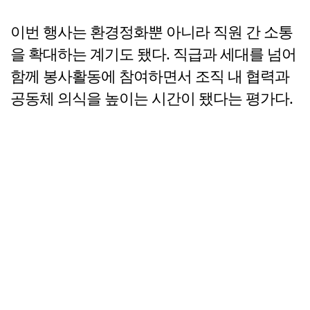
이번 행사는 환경정화뿐 아니라 직원 간 소통
을 확대하는 계기도 됐다. 직급과 세대를 넘어
함께 봉사활동에 참여하면서 조직 내 협력과
공동체 의식을 높이는 시간이 됐다는 평가다.