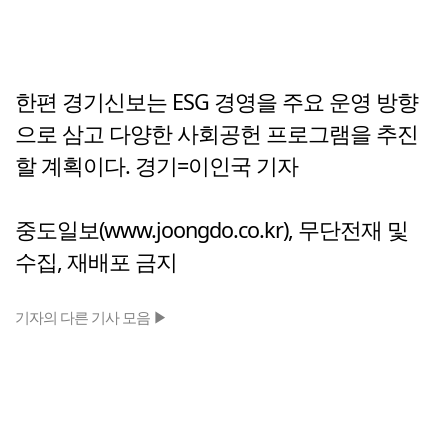
한편 경기신보는 ESG 경영을 주요 운영 방향
으로 삼고 다양한 사회공헌 프로그램을 추진
할 계획이다. 경기=이인국 기자
중도일보(www.joongdo.co.kr), 무단전재 및
수집, 재배포 금지
기자의 다른 기사 모음 ▶