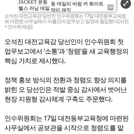
오석진 대전교육감 당선인 인수위원회는 17일 대전동부교육청
에 마련된 사무실에서 이틀간의 업무보고 일정에 돌입했다.(사진
= 인수위 제공)
오석진 대전교육감 당선인이 인수위원회 첫
업무보고에서 '소통'과 '청렴'을 새 교육행정의
핵심 가치로 제시했다.
정책 홍보 방식의 전환과 청렴도 향상 의지를
밝힌 오 당선인은 적발 중심 감사에서 벗어난
현장 지원형 감사체계 구축도 주문했다.
인수위원회는 17일 대전동부교육청에 마련된
사무실에서 공보관을 시작으로 청렴도를 맡