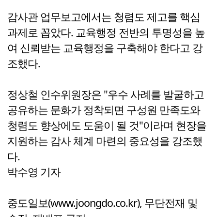
감사관 업무보고에서는 청렴도 제고를 핵심
과제로 꼽았다. 교육행정 전반의 투명성을 높
여 신뢰받는 교육행정을 구축해야 한다고 강
조했다.
정상철 인수위원장은 "우수 사례를 발굴하고
공유하는 문화가 정착되면 구성원 만족도와
청렴도 향상에도 도움이 될 것"이라며 현장을
지원하는 감사 체계 마련의 중요성을 강조했
다.
박수영 기자
중도일보(www.joongdo.co.kr), 무단전재 및