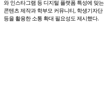
와 인스타그램 등 디지털 플랫폼 특성에 맞는
콘텐츠 제작과 학부모 커뮤니티, 학생기자단
등을 활용한 소통 확대 필요성도 제시했다.