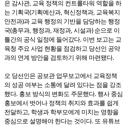
은 감사관, 교육 정책의 컨트롤타워 역할을 하
는 기획국(기획예산과, 혁신정책과, 교육복지
안전과)과 교육 행정의 기반을 담당하는 행정
국(총무과, 행정과, 재정과, 시설과) 순으로 이
틀간의 공식 일정에 들어갔다. 이번 보고는 교
육청 주요 사업 현황을 점검하고 당선인 공약
과의 연계 방안을 검토하기 위해 마련됐다.
오 당선인은 공보관 업무보고에서 교육정책
의 성공 여부는 소통에 달려 있다는 점을 강조
했다. 홍보 방식의 변화도 주문했다. 행사 중심
홍보에서 벗어나 정책의 취지와 효과를 쉽게
전달하고, 학생과 학부모에게 미치는 영향을
중심으로 설명해야 한다는 것이다. 또 유튜브