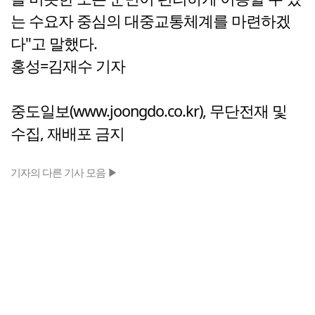
는 수요자 중심의 대중교통체계를 마련하겠
다"고 말했다.
홍성=김재수 기자
중도일보(www.joongdo.co.kr), 무단전재 및
수집, 재배포 금지
기자의 다른 기사 모음 ▶