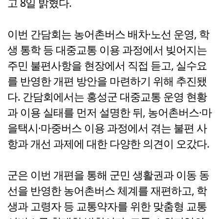
고 8일 밝혔다.
이번 간담회는 농어촌버스 배차·노선 운영, 학
생 통학 등 대중교통 이용 과정에서 빚어지는
주민 불편사항을 현장에서 직접 듣고, 실수요
를 반영한 개편 방안을 마련하기 위해 추진됐
다. 간담회에서는 홍성군 대중교통 운영 현황
과 이용 실태를 먼저 설명한 뒤, 농어촌버스·마
을택시·마중버스 이용 과정에서 겪는 불편 사
항과 개선 과제에 대한 다양한 의견이 오갔다.
군은 이번 개편을 통해 군민 생활권과 이동 동
선을 반영한 농어촌버스 체계를 재편하고, 학
생과 고령자 등 교통약자를 위한 맞춤형 교통