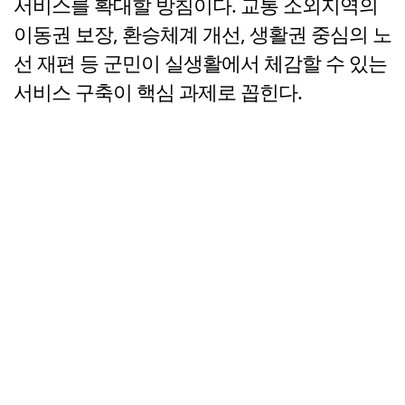
서비스를 확대할 방침이다. 교통 소외지역의
이동권 보장, 환승체계 개선, 생활권 중심의 노
선 재편 등 군민이 실생활에서 체감할 수 있는
서비스 구축이 핵심 과제로 꼽힌다.