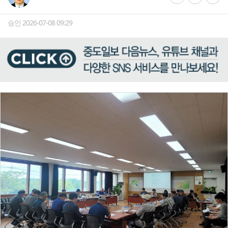
승인 2026-07-08 09:29