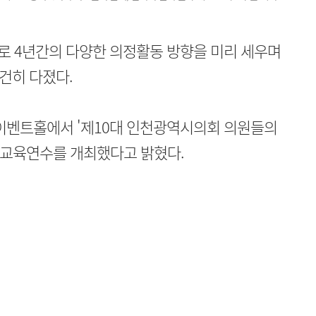
로 4년간의 다양한 의정활동 방향을 미리 세우며
건히 다졌다.
이벤트홀에서 '제10대 인천광역시의회 의원들의
화 교육연수를 개최했다고 밝혔다.