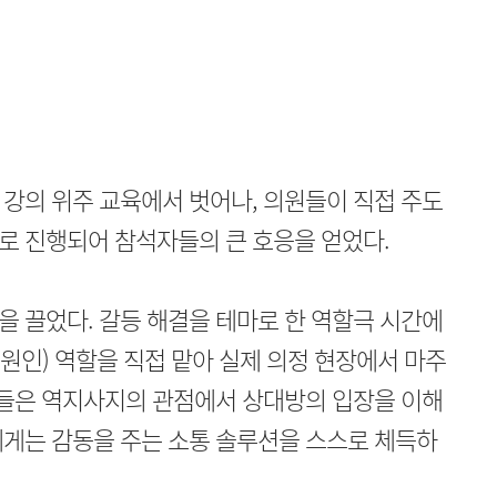
강의 위주 교육에서 벗어나, 의원들이 직접 주도
로 진행되어 참석자들의 큰 호응을 얻었다.
 끌었다. 갈등 해결을 테마로 한 역할극 시간에
민원인) 역할을 직접 맡아 실제 의정 현장에서 마주
원들은 역지사지의 관점에서 상대방의 입장을 이해
에게는 감동을 주는 소통 솔루션을 스스로 체득하