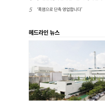
‘폭염으로 단축 영업합니다’
헤드라인 뉴스