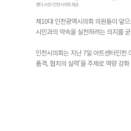
했다.사진=인천시의회 제공
제10대 인천광역시의회 의원들이 앞으
시민과의 약속을 실천하려는 의지를 굳
인천시의회는 지난 7일 아트센터인천 
품격, 협치의 실력'을 주제로 역량 강