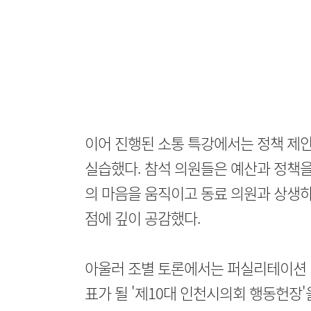
이어 진행된 소통 특강에서는 정책 제안
실습했다. 참석 의원들은 예산과 정책을 
의 마음을 움직이고 동료 의원과 상생하
점에 깊이 공감했다.
아울러 조별 토론에서는 퍼실리테이션 
표가 될 '제10대 인천시의회 행동헌장