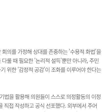
 회의를 가정해 상대를 존중하는 '수용적 화법'을
다룰 때 필요한 '논리적 설득'뿐만 아니라, 주민
기 위한 '감정적 공감'이 조화를 이루어야 한다는
기법을 활용해 의원들이 스스로 의정활동의 이정
'을 직접 작성하고 공식 선포했다. 외부에서 주어