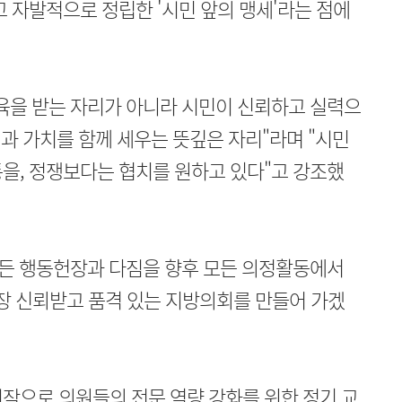
고 자발적으로 정립한 '시민 앞의 맹세'라는 점에
육을 받는 자리가 아니라 시민이 신뢰하고 실력으
과 가치를 함께 세우는 뜻깊은 자리"라며 "시민
을, 정쟁보다는 협치를 원하고 있다"고 강조했
만든 행동헌장과 다짐을 향후 모든 의정활동에서
장 신뢰받고 품격 있는 지방의회를 만들어 가겠
작으로 의원들의 전문 역량 강화를 위한 정기 교