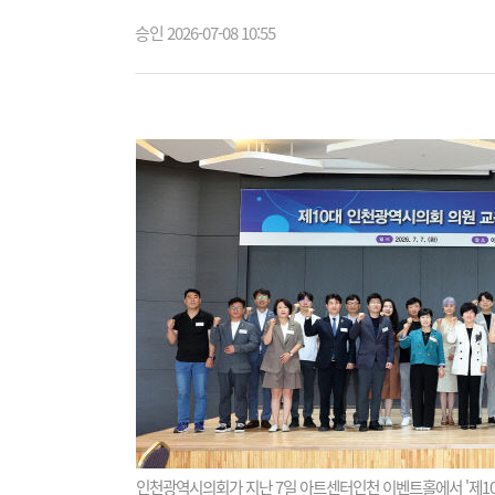
승인 2026-07-08 10:55
인천광역시의회가 지난 7일 아트센터인천 이벤트홀에서 '제10