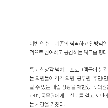
이번 연수는 기존의 딱딱하고 일방적인 
적으로 참여하고 공감하는 워크숍 형태
특히 현장감 넘치는 프로그램들이 눈길을
는 의원들이 각각 의원, 공무원, 주민(
할 수 있는 대립 상황을 재현했다. 의
하며, 공무원에게는 신뢰를 얻고 시민
는 시간을 가졌다.