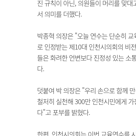
진 규칙이 아닌, 의원들이 머리를 맞대
서 의미를 더했다.
박종혁 의장은 "오늘 연수는 단순히 교
로 인정받는 제10대 인천시의회의 비전
들은 화려한 언변보다 진정성 있는 소통
다.
덧붙여 박 의장은 "우리 손으로 함께 
철저히 실천해 300만 인천시민에게 가
다"고 포부를 밝혔다.
한편, 인천시의회는 이번 교육연수를 시