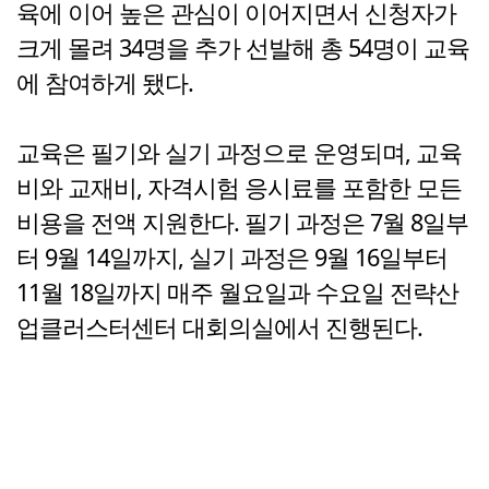
육에 이어 높은 관심이 이어지면서 신청자가
크게 몰려 34명을 추가 선발해 총 54명이 교육
에 참여하게 됐다.
교육은 필기와 실기 과정으로 운영되며, 교육
비와 교재비, 자격시험 응시료를 포함한 모든
비용을 전액 지원한다. 필기 과정은 7월 8일부
터 9월 14일까지, 실기 과정은 9월 16일부터
11월 18일까지 매주 월요일과 수요일 전략산
업클러스터센터 대회의실에서 진행된다.