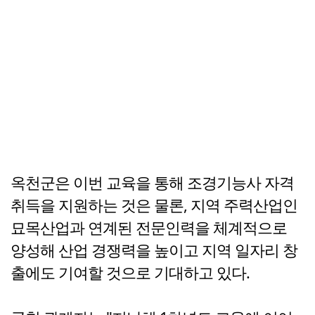
옥천군은 이번 교육을 통해 조경기능사 자격
취득을 지원하는 것은 물론, 지역 주력산업인
묘목산업과 연계된 전문인력을 체계적으로
양성해 산업 경쟁력을 높이고 지역 일자리 창
출에도 기여할 것으로 기대하고 있다.