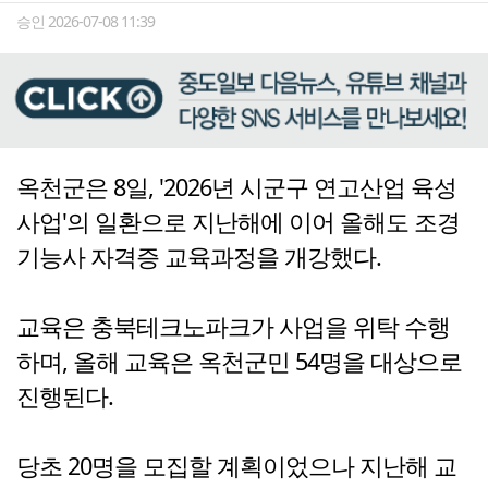
승인 2026-07-08 11:39
옥천군은 8일, '2026년 시군구 연고산업 육성
사업'의 일환으로 지난해에 이어 올해도 조경
기능사 자격증 교육과정을 개강했다.
교육은 충북테크노파크가 사업을 위탁 수행
하며, 올해 교육은 옥천군민 54명을 대상으로
진행된다.
당초 20명을 모집할 계획이었으나 지난해 교