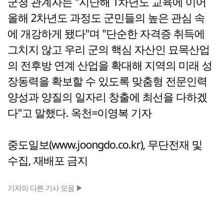
군청 관계자는 "지난해 1차년도 교육에 이어
올해 2차년도 과정도 군민들의 높은 관심 속
에 개강하게 됐다"며 "단순한 자격증 취득에
그치지 않고 우리 군의 핵심 자산인 묘목산업
의 전후방 연계 산업을 확대해 지역의 미래 성
장동력을 확보할 수 있도록 맞춤형 전문인력
양성과 양질의 일자리 창출에 최선을 다하겠
다"고 말했다. 옥천=이영복 기자
중도일보(www.joongdo.co.kr), 무단전재 및
수집, 재배포 금지
기자의 다른 기사 모음 ▶