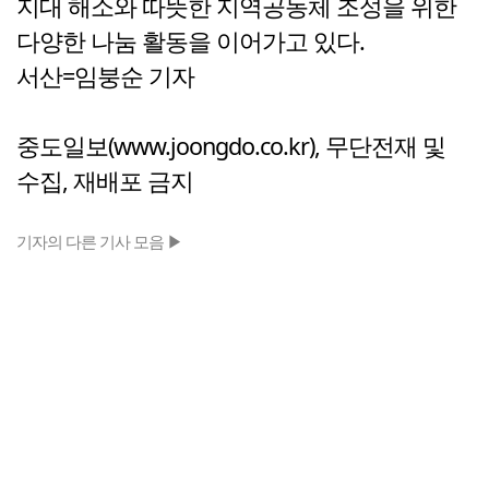
지대 해소와 따뜻한 지역공동체 조성을 위한
다양한 나눔 활동을 이어가고 있다.
서산=임붕순 기자
중도일보(www.joongdo.co.kr), 무단전재 및
수집, 재배포 금지
기자의 다른 기사 모음 ▶