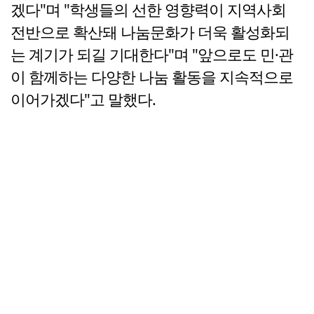
겠다"며 "학생들의 선한 영향력이 지역사회
전반으로 확산돼 나눔문화가 더욱 활성화되
는 계기가 되길 기대한다"며 "앞으로도 민·관
이 함께하는 다양한 나눔 활동을 지속적으로
이어가겠다"고 말했다.