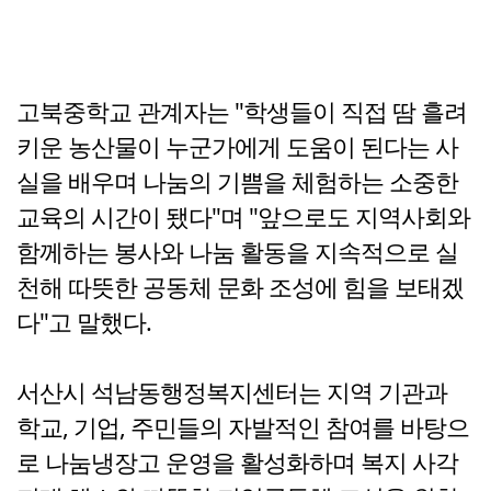
고북중학교 관계자는 "학생들이 직접 땀 흘려
키운 농산물이 누군가에게 도움이 된다는 사
실을 배우며 나눔의 기쁨을 체험하는 소중한
교육의 시간이 됐다"며 "앞으로도 지역사회와
함께하는 봉사와 나눔 활동을 지속적으로 실
천해 따뜻한 공동체 문화 조성에 힘을 보태겠
다"고 말했다.
서산시 석남동행정복지센터는 지역 기관과
학교, 기업, 주민들의 자발적인 참여를 바탕으
로 나눔냉장고 운영을 활성화하며 복지 사각