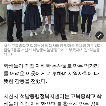
서산 고북중학교 학생들이 직접 재배한 양파를 활용해 만든 양파
절임 7통을 서산시 석남동나눔냉장고에 기부했다(사진=석남동
제공)
학생들이 직접 재배한 농산물로 만든 먹거리
를 어려운 이웃에게 기부하며 지역사회에 따
뜻한 감동을 전했다.
서산시 석남동행정복지센터는 고북중학교 학
생들이 직접 재배한 양파를 활용해 만든 양파