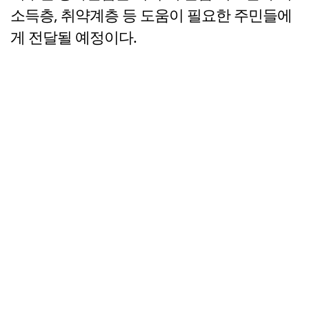
소득층, 취약계층 등 도움이 필요한 주민들에
게 전달될 예정이다.