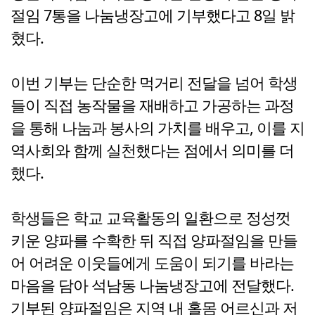
절임 7통을 나눔냉장고에 기부했다고 8일 밝
혔다.
이번 기부는 단순한 먹거리 전달을 넘어 학생
들이 직접 농작물을 재배하고 가공하는 과정
을 통해 나눔과 봉사의 가치를 배우고, 이를 지
역사회와 함께 실천했다는 점에서 의미를 더
했다.
학생들은 학교 교육활동의 일환으로 정성껏
키운 양파를 수확한 뒤 직접 양파절임을 만들
어 어려운 이웃들에게 도움이 되기를 바라는
마음을 담아 석남동 나눔냉장고에 전달했다.
기부된 양파절임은 지역 내 홀몸 어르신과 저