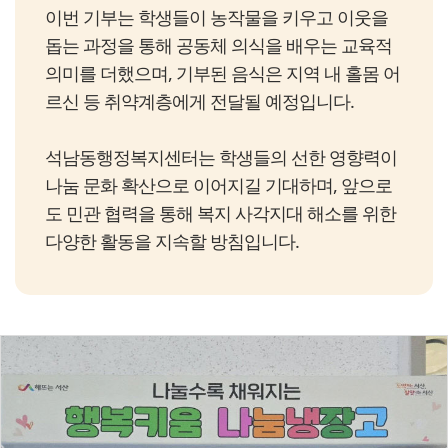
이번 기부는 학생들이 농작물을 키우고 이웃을
돕는 과정을 통해 공동체 의식을 배우는 교육적
의미를 더했으며, 기부된 음식은 지역 내 홀몸 어
르신 등 취약계층에게 전달될 예정입니다.
석남동행정복지센터는 학생들의 선한 영향력이
나눔 문화 확산으로 이어지길 기대하며, 앞으로
도 민관 협력을 통해 복지 사각지대 해소를 위한
다양한 활동을 지속할 방침입니다.