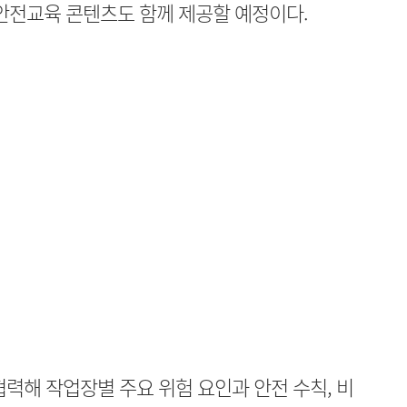
 안전교육 콘텐츠도 함께 제공할 예정이다.
해 작업장별 주요 위험 요인과 안전 수칙, 비