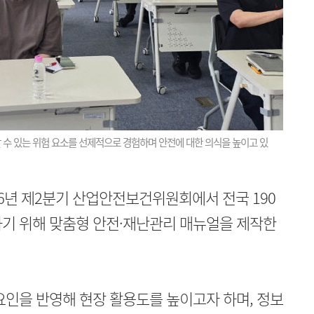
 수 있는 위험 요소를 선제적으로 경험하며 안전에 대한 의식을 높이고 있
6년 제2분기 산업안전보건위원회에서 전국 190
하기 위해 맞춤형 안전·재난관리 매뉴얼을 제작한
요인을 반영해 현장 활용도를 높이고자 하며, 정보