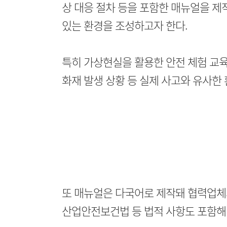
상 대응 절차 등을 포함한 매뉴얼을 제
있는 환경을 조성하고자 한다.
특히 가상현실을 활용한 안전 체험 교육
화재 발생 상황 등 실제 사고와 유사한 
또 매뉴얼은 다국어로 제작돼 협력업체와
산업안전보건법 등 법적 사항도 포함해