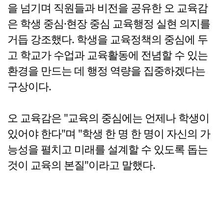
을 넘기며 직원들과 비전을 공유한 오 교육감
은 학생 중심·현장 중심 교육행정 실현 의지를
거듭 강조했다. 학생을 교육정책의 중심에 두
고 학교가 수업과 교육활동에 전념할 수 있는
환경을 만드는 데 행정 역량을 집중하겠다는
구상이다.
오 교육감은 "교육의 중심에는 언제나 학생이
있어야 한다"며 "학생 한 명 한 명이 자신의 가
능성을 펼치고 미래를 설계할 수 있도록 돕는
것이 교육의 본질"이라고 말했다.