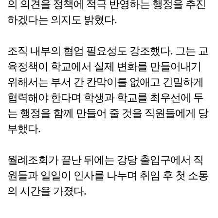
의 의견을 정책에 적극 반영하는 행정을 추진
하겠다는 의지도 밝혔다.
조직 내부의 협업 필요성도 강조했다. 그는 교
육정책이 학교에서 실제 변화를 만들어내기
위해서는 부서 간 칸막이를 없애고 긴밀하게
협력해야 한다며 학생과 학교를 최우선에 두
는 행정을 함께 만들어 줄 것을 직원들에게 당
부했다.
월례조회가 끝난 뒤에는 강당 출입구에서 직
원들과 일일이 인사를 나누며 취임 후 첫 소통
의 시간을 가졌다.