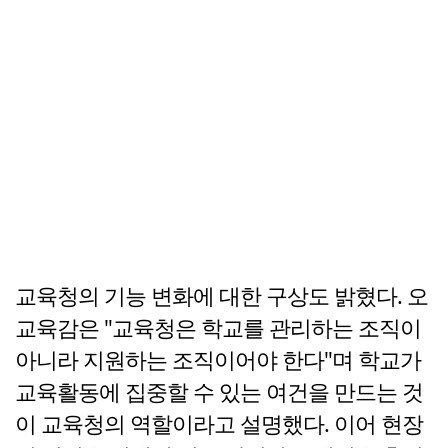
교육청의 기능 변화에 대한 구상도 밝혔다. 오
교육감은 "교육청은 학교를 관리하는 조직이
아니라 지원하는 조직이어야 한다"며 학교가
교육활동에 집중할 수 있는 여건을 만드는 것
이 교육청의 역할이라고 설명했다. 이어 현장