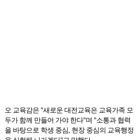
오 교육감은 "새로운 대전교육은 교육가족 모
두가 함께 만들어 가야 한다"며 "소통과 협력
을 바탕으로 학생 중심, 현장 중심의 교육행정
을 실현해 나가겠다"고 말했다.