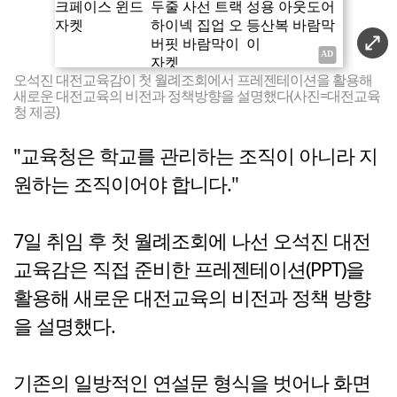
오석진 대전교육감이 첫 월례조회에서 프레젠테이션을 활용해
새로운 대전교육의 비전과 정책방향을 설명했다(사진=대전교육
청 제공)
"교육청은 학교를 관리하는 조직이 아니라 지
원하는 조직이어야 합니다."
7일 취임 후 첫 월례조회에 나선 오석진 대전
교육감은 직접 준비한 프레젠테이션(PPT)을
활용해 새로운 대전교육의 비전과 정책 방향
을 설명했다.
기존의 일방적인 연설문 형식을 벗어나 화면