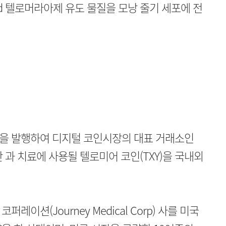
ompound 텔로머라아제 유도 물질을 모낭 줄기 세포에 전
을 발행하여 디지털 코인시장의 대표 거래소인
단 과 치료에 사용될 텔로미어 코인(TXY)을 국내외
이션(Journey Medical Corp) 사를 미국