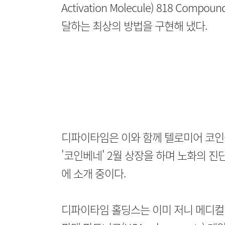
Activation Molecule) 818 C
달하는 최상의 방법을 구현해 냈다.
디파이타임은 이와 함께 텔로미어 코인
'코인베네' 2월 상장을 하며 노화의 진
에 소개 중이다.
디파이타임 홀딩스는 이미 저니 메디컬 코퍼레