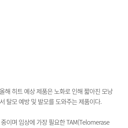
올해 히트 예상 제품은 노화로 인해 짧아진 모낭
 탈모 예방 및 발모를 도와주는 제품이다.
이며 임상에 가장 필요한 TAM(Telomerase