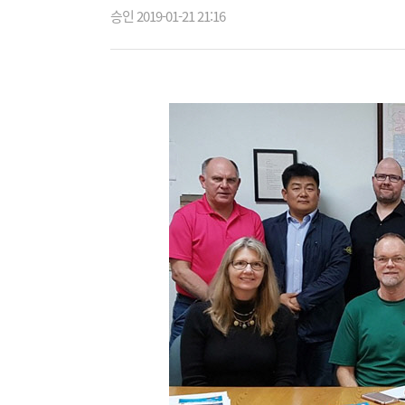
승인 2019-01-21 21:16