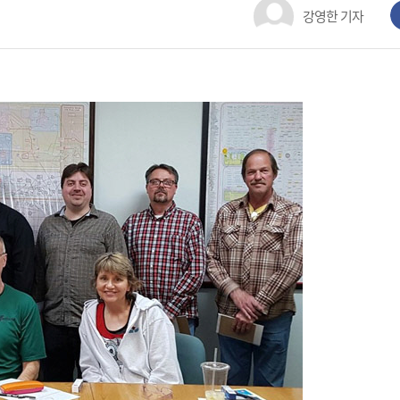
강영한 기자