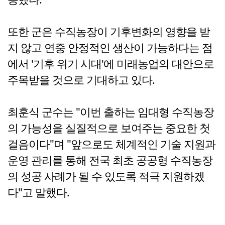
또한 군은 수직농장이 기후변화의 영향을 받
지 않고 연중 안정적인 생산이 가능하다는 점
에서 '기후 위기 시대'에 미래농업의 대안으로
주목받을 것으로 기대하고 있다.
최훈식 군수는 "이번 출하는 임대형 수직농장
의 가능성을 실질적으로 보여주는 중요한 첫
걸음이다"며 "앞으로도 체계적인 기술 지원과
운영 관리를 통해 전국 최초 공공형 수직농장
의 성공 사례가 될 수 있도록 적극 지원하겠
다"고 말했다.