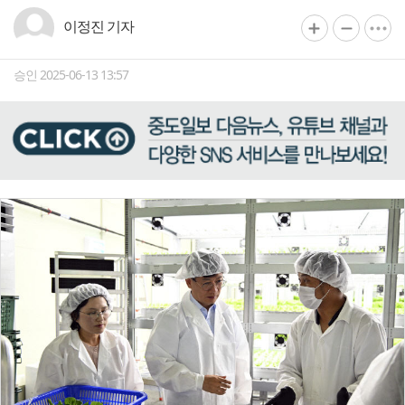
이정진 기자
승인 2025-06-13 13:57