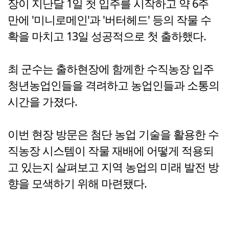
장이 지난달 1일 첫 입주를 시작하고 약 6주
만에 '미니로메인'과 '버터헤드' 등의 작물 수
확을 마치고 13일 성공적으로 첫 출하했다.
최 군수는 출하현장에 함께한 수직농장 입주
청년농업인들을 격려하고 농업인들과 소통의
시간을 가졌다.
이번 현장 방문은 첨단 농업 기술을 활용한 수
직농장 시스템이 작물 재배에 어떻게 적용되
고 있는지 살펴보고 지역 농업의 미래 발전 방
향을 모색하기 위해 마련됐다.