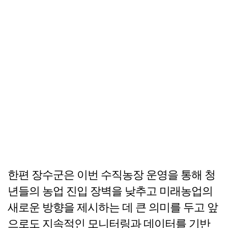
한편 장수군은 이번 수직농장 운영을 통해 청
년들의 농업 진입 장벽을 낮추고 미래농업의
새로운 방향을 제시하는 데 큰 의미를 두고 앞
으로도 지속적인 모니터링과 데이터를 기반