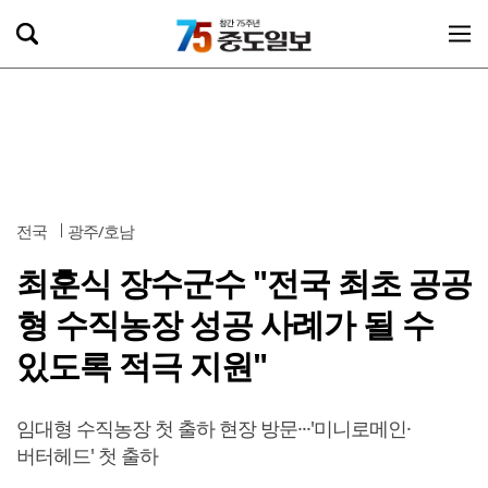
전국
광주/호남
최훈식 장수군수 "전국 최초 공공
형 수직농장 성공 사례가 될 수
있도록 적극 지원"
임대형 수직농장 첫 출하 현장 방문···'미니로메인·
버터헤드' 첫 출하