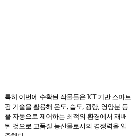
특히 이번에 수확된 작물들은 ICT 기반 스마트
팜 기술을 활용해 온도, 습도, 광량, 영양분 등
을 자동으로 제어하는 최적의 환경에서 재배
된 것으로 고품질 농산물로서의 경쟁력을 입
증했다.