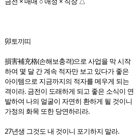
금전 × 매매 ○ 애정 × 직장 △
卯토끼띠
損害補充格(손해보충격)으로 사업을 막 시작
하여 몇 달 간 계속 적자만 보고 있다가 좋은
아이템으로 지금까지의 적자를 메우게 되는
격이라. 금전이 도래하게 되고 좋은 소식이 연
발하여 나의 얼굴이 자연히 환하게 될 것이니
가정의 화목 또한 당연하리라.
27년생 그것도 내 것이니 포기하지 말라.