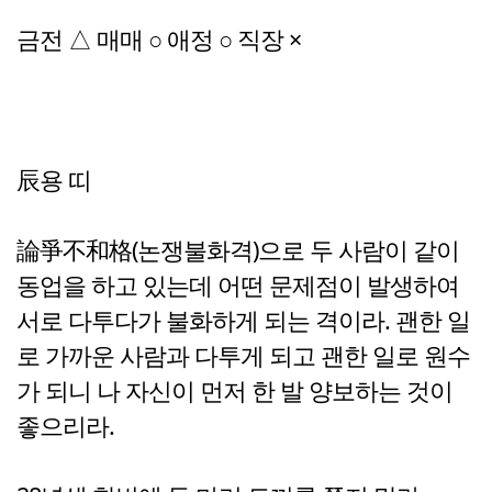
금전 △ 매매 ○ 애정 ○ 직장 ×
辰용 띠
論爭不和格(논쟁불화격)으로 두 사람이 같이
동업을 하고 있는데 어떤 문제점이 발생하여
서로 다투다가 불화하게 되는 격이라. 괜한 일
로 가까운 사람과 다투게 되고 괜한 일로 원수
가 되니 나 자신이 먼저 한 발 양보하는 것이
좋으리라.