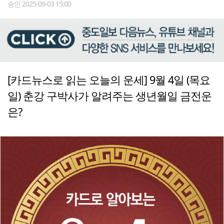
승인 2025-09-03 15:00
[카드뉴스로 읽는 오늘의 운세] 9월 4일 (목요
일) 춘강 구박사가 알려주는 생년월일 금전운
은?