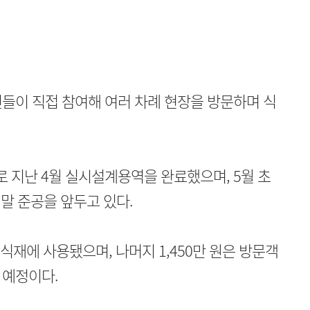
들이 직접 참여해 여러 차례 현장을 방문하며 식
로 지난 4월 실시설계용역을 완료했으며, 5월 초
 말 준공을 앞두고 있다.
 식재에 사용됐으며, 나머지 1,450만 원은 방문객
 예정이다.