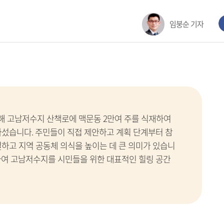
임붕순 기자
해 고남저수지 산책로에 맥문동 2만여 주를 식재하여
나섰습니다. 주민들이 직접 제안하고 계획 단계부터 참
결하고 지역 공동체 의식을 높이는 데 큰 의미가 있습니
하여 고남저수지를 시민들을 위한 대표적인 힐링 공간