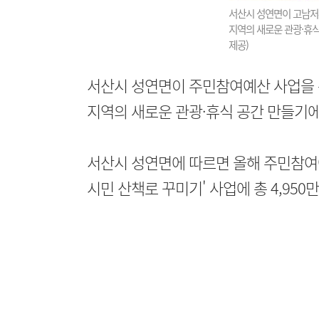
서산시 성연면이 고남저
지역의 새로운 관광·휴식
제공)
서산시 성연면이 주민참여예산 사업을 
지역의 새로운 관광·휴식 공간 만들기에
서산시 성연면에 따르면 올해 주민참여
시민 산책로 꾸미기' 사업에 총 4,950