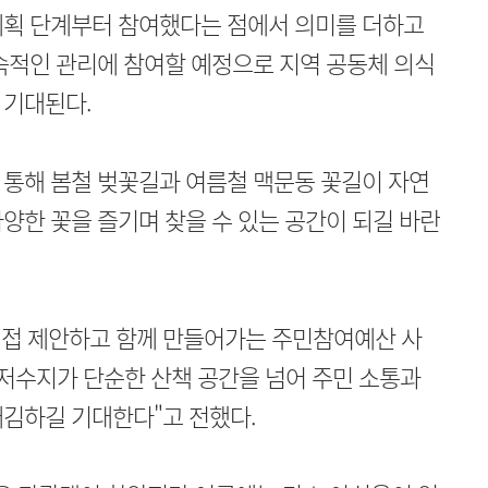
계획 단계부터 참여했다는 점에서 의미를 더하고
속적인 관리에 참여할 예정으로 지역 공동체 의식
 기대된다.
 통해 봄철 벚꽃길과 여름철 맥문동 꽃길이 자연
양한 꽃을 즐기며 찾을 수 있는 공간이 되길 바란
접 제안하고 함께 만들어가는 주민참여예산 사
저수지가 단순한 산책 공간을 넘어 주민 소통과
매김하길 기대한다"고 전했다.