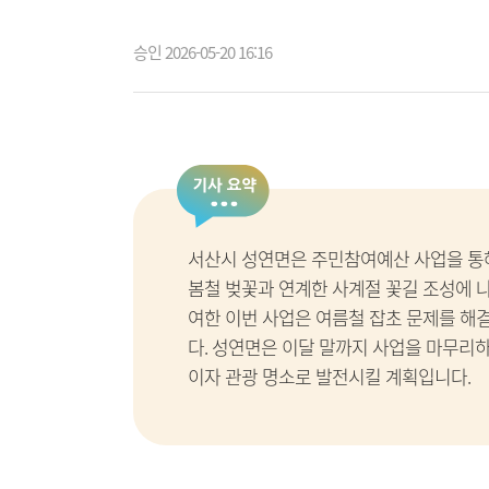
승인 2026-05-20 16:16
서산시 성연면은 주민참여예산 사업을 통
봄철 벚꽃과 연계한 사계절 꽃길 조성에 
여한 이번 사업은 여름철 잡초 문제를 해
다. 성연면은 이달 말까지 사업을 마무리
이자 관광 명소로 발전시킬 계획입니다.