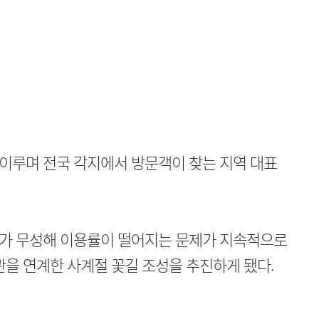
이루며 전국 각지에서 방문객이 찾는 지역 대표
가 무성해 이용률이 떨어지는 문제가 지속적으로
관을 연계한 사계절 꽃길 조성을 추진하게 됐다.