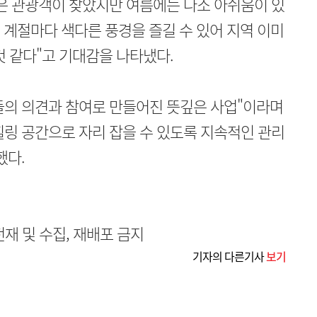
은 관광객이 찾았지만 여름에는 다소 아쉬움이 있
해 계절마다 색다른 풍경을 즐길 수 있어 지역 이미
것 같다"고 기대감을 나타냈다.
들의 의견과 참여로 만들어진 뜻깊은 사업"이라며
링 공간으로 자리 잡을 수 있도록 지속적인 관리
했다.
무단전재 및 수집, 재배포 금지
기자의 다른기사
보기