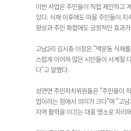
이번 사업은 주민들이 직접 제안하고 
있다. 식재 이후에도 마을 주민들이 지
향상과 주민 화합에도 긍정적인 효과가
고남2리 김시중 이장은 "맥문동 식재를
스럽게 이어져 많은 시민들이 사계절 다
다"고 말했다.
성연면 주민자치위원들은 "주민들이 직
업이라는 점에서 의미가 크다"며 "고남
지역 활력을 이끄는 대표 명소로 자리