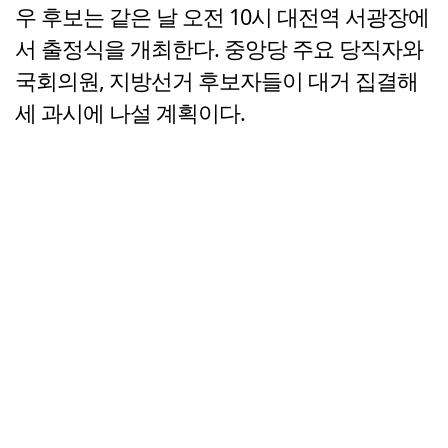
우 후보는 같은 날 오전 10시 대전역 서광장에
서 출정식을 개최한다. 중앙당 주요 당직자와
국회의원, 지방선거 후보자들이 대거 집결해
세 과시에 나설 계획이다.