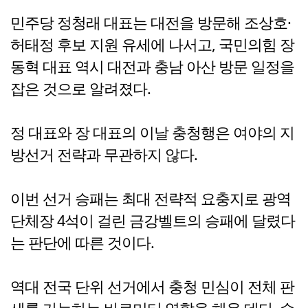
민주당 정청래 대표는 대전을 방문해 조상호·
허태정 후보 지원 유세에 나서고, 국민의힘 장
동혁 대표 역시 대전과 충남 아산 방문 일정을
잡은 것으로 알려졌다.
정 대표와 장 대표의 이날 충청행은 여야의 지
방선거 전략과 무관하지 않다.
이번 선거 승패는 최대 전략적 요충지로 광역
단체장 4석이 걸린 금강벨트의 승패에 달렸다
는 판단에 따른 것이다.
역대 전국 단위 선거에서 충청 민심이 전체 판