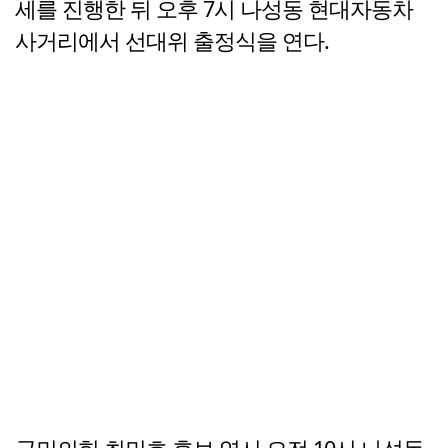
세를 진행한 뒤 오후 7시 나성동 현대자동차
사거리에서 선대위 출정식을 연다.