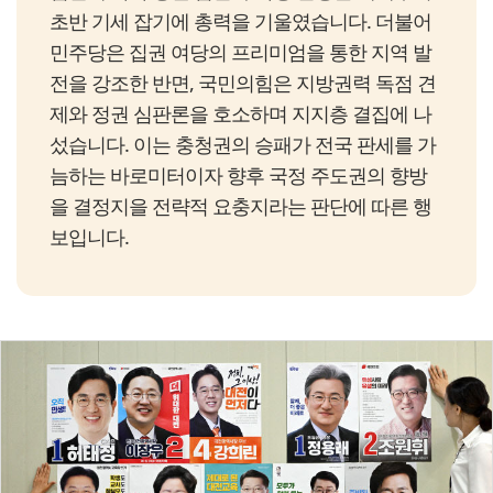
초반 기세 잡기에 총력을 기울였습니다. 더불어
민주당은 집권 여당의 프리미엄을 통한 지역 발
전을 강조한 반면, 국민의힘은 지방권력 독점 견
제와 정권 심판론을 호소하며 지지층 결집에 나
섰습니다. 이는 충청권의 승패가 전국 판세를 가
늠하는 바로미터이자 향후 국정 주도권의 향방
을 결정지을 전략적 요충지라는 판단에 따른 행
보입니다.