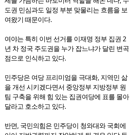
세를 가늠하는 바로미터 역할을 해온 데다, 수
도권 민심과도 일정 부분 맞물리는 흐름을 보
여왔기 때문이다.
여야는 특히 이번 선거를 이재명 정부 집권 2
년 차 정국 주도권을 누가 잡느냐가 달린 변곡
점으로 인식하고 있다.
민주당은 여당 프리미엄을 극대화, 지역민 삶
을 개선 시키겠다면서 중앙정부 지방정부 원
팀 구축을 위해 힘 있는 집권여당에 표를 몰아
달라고 호소하고 있다.
반면, 국민의힘은 민주당이 청와대와 국회에