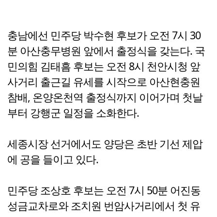
충남에선 민주당 박수현 후보가 오전 7시 30
분 아산충무병원 앞에서 출정식을 갖는다. 국
민의힘 김태흠 후보는 오전 8시 천안시청 앞
사거리 출근길 유세를 시작으로 아산현충원
참배, 온양온천역 출정식까지 이어가며 첫날
부터 강행군 일정을 소화한다.
세종시장 선거에서도 양당은 초반 기선 제압
에 공을 들이고 있다.
민주당 조상호 후보는 오전 7시 50분 어진동
성금교차로와 조치원 번암사거리에서 첫 유