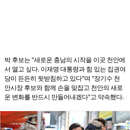
박 후보는 "새로운 충남의 시작을 이곳 천안에
서 열고 싶다. 이재명 대통령과 힘 있는 집권여
당이 든든히 뒷받침하고 있다"며 "장기수 천
안시장 후보와 함께 손을 맞잡고 천안의 새로
운 변화를 반드시 만들어내겠다"고 약속했다.