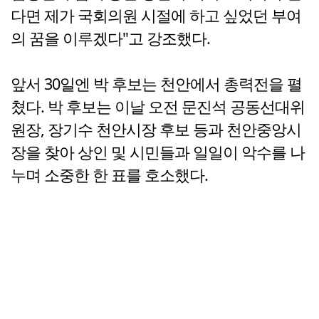
다면 제가 국회의원 시절에 하고 싶었던 부여
의 꿈을 이루겠다"고 강조했다.
앞서 30일엔 박 후보는 천안에서 총력전을 펼
쳤다. 박 후보는 이날 오전 문진석 공동선대위
원장, 장기수 천안시장 후보 등과 천안중앙시
장을 찾아 상인 및 시민들과 일일이 악수를 나
누며 소중한 한 표를 호소했다.