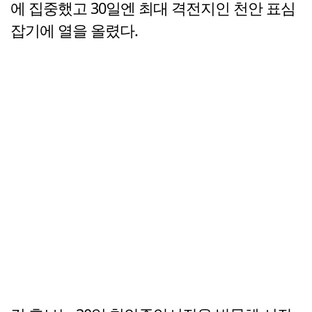
에 집중했고 30일엔 최대 격전지인 천안 표심
잡기에 열을 올렸다.