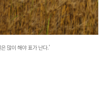
일은 많이 해야 표가 난다.'