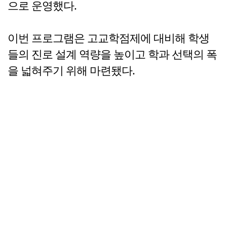
으로 운영했다.
이번 프로그램은 고교학점제에 대비해 학생
들의 진로 설계 역량을 높이고 학과 선택의 폭
을 넓혀주기 위해 마련됐다.