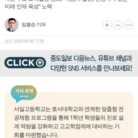
미래 인재 육성" 노력
임붕순 기자
승인 2026-06-08 17:38
서일고등학교는 호서대학교와 연계한 맞춤형 전
공체험 프로그램을 통해 1학년 학생들의 진로 설
계 역량을 강화하고 고교학점제에 대비하는 기
회를 마련했습니다.