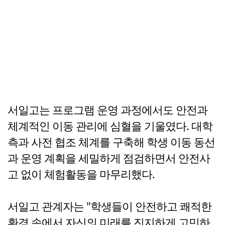
서일고는 프로그램 운영 과정에서도 안전과
체계적인 이동 관리에 심혈을 기울였다. 대학
측과 사전 협조 체계를 구축해 학생 이동 동선
과 운영 계획을 세밀하게 점검하면서 안전사
고 없이 체험활동을 마무리했다.
서일고 관계자는 "학생들이 안전하고 쾌적한
환경 속에서 자신의 미래를 진지하게 고민하