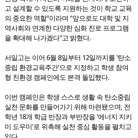
고 설계할 수 있도록 지원하는 것이 학교 교육
의 중요한 역할"이라며 "앞으로도 대학 및 지
역사회와 연계한 다양한 심화 진로 프로그램
을 확대해 나가겠다"고 밝혔다.
서일고는 이어 6월 8일부터 12일까지를 '탄소
중립 환경교육주간'으로 지정하고 학생 참여
형 친환경 캠페인에도 본격 돌입했다.
이번 캠페인은 학생 스스로 생활 속 탄소중립
실천 문화를 만들어가기 위해 마련됐으며, 전
학년 18개 학급 반장과 부반장을 '에너지 지키
미 도우미'로 위촉해 실천 중심 활동을 펼치고
있다.