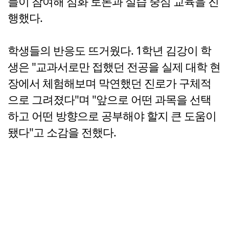
들이 참여해 심화 토론과 실습 중심 교육을 진
행했다.
학생들의 반응도 뜨거웠다. 1학년 김강이 학
생은 "교과서로만 접했던 전공을 실제 대학 현
장에서 체험해보며 막연했던 진로가 구체적
으로 그려졌다"며 "앞으로 어떤 과목을 선택
하고 어떤 방향으로 공부해야 할지 큰 도움이
됐다"고 소감을 전했다.