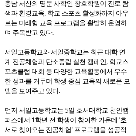
충남 서산의 명문 사학인 창호학원이 진로 탐
색과 환경교육, 학교 스포츠 활성화까지 아우
르는 미래형 교육 프로그램을 활발히 운영하
며 주목받고 있다.
서일고등학교와 서일중학교는 최근 대학 연
계 전공체험과 탄소중립 실천 캠페인, 학교스
포츠클럽 대회 등 다양한 교육활동에서 우수
한 성과를 거두며 학생 중심 교육의 새로운 모
델을 보여주고 있다.
먼저 서일고등학교는 5일 호서대학교 천안캠
퍼스에서 1학년 전 학생이 참여한 가운데 '호
서로 찾아오는 전공체험' 프로그램을 성공적