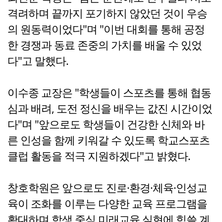
격려하며 끝까지 포기하지 않았던 것이 우승
의 원동력이었다"며 "이번 대회를 통해 공정
한 경쟁과 동료 존중의 가치를 배울 수 있었
다"고 말했다.
이수종 교장은 "학생들이 스포츠를 통해 협동
심과 배려, 도전 정신을 배우는 값진 시간이었
다"며 "앞으로도 학생들이 건강한 신체와 바
른 인성을 함께 키워갈 수 있도록 학교스포츠
클럽 활동을 적극 지원하겠다"고 밝혔다.
창호학원은 앞으로도 진로·환경·체육·인성교
육이 조화를 이루는 다양한 교육 프로그램을
확대하며 학생 중심 미래교육 실현에 힘쓸 계