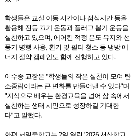
학생들은 교실 이동 시간이나 점심시간 등을
활용해 전등 끄기 운동과 플러그 뽑기 운동을
실천하고 있으며, 에어컨 적정 온도 유지와 선
풍기 병행 사용, 환기 및 필터 청소 등 냉방 에
너지 절약 캠페인도 함께 진행하고 있다.
이수종 교장은 "학생들의 작은 실천이 모여 탄
소중립이라는 큰 변화를 만들어낼 수 있다"며
"지식으로 배우는 환경교육을 넘어 삶 속에서
실천하는 생태 시민으로 성장하길 기대한
다"고 말했다.
한편 서일중학교는 2일 열린 '2026 서산학교