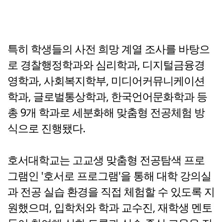
특히 학생들의 사전 희망 계열 조사를 바탕으
로 경찰행정학과와 심리학과, 디지털금융경
영학과, 사회복지학부, 미디어커뮤니케이션
학과, 글로벌통상학과, 한국언어문화학과 등
총 9개 학과로 세분화해 맞춤형 전공체험 방
식으로 진행됐다.
호서대학교는 고교생 맞춤형 전공탐색 프로
그램인 '호서로 프로그램'을 통해 대학 강의실
과 전공 실습 환경을 직접 체험할 수 있도록 지
원했으며, 입학처와 학과 교수진, 재학생 멘토