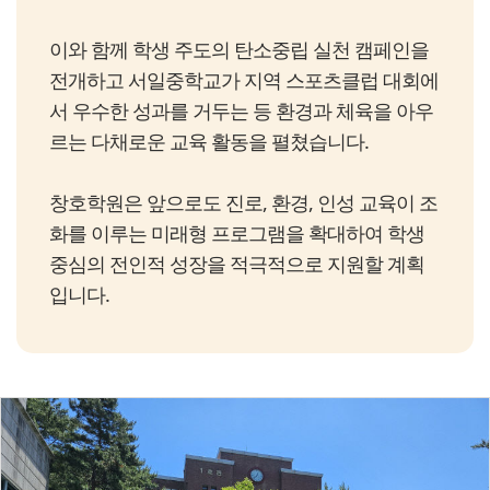
이와 함께 학생 주도의 탄소중립 실천 캠페인을
전개하고 서일중학교가 지역 스포츠클럽 대회에
서 우수한 성과를 거두는 등 환경과 체육을 아우
르는 다채로운 교육 활동을 펼쳤습니다.
창호학원은 앞으로도 진로, 환경, 인성 교육이 조
화를 이루는 미래형 프로그램을 확대하여 학생
중심의 전인적 성장을 적극적으로 지원할 계획
입니다.