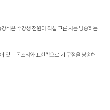
종강식은 수강생 전원이 직접 고른 시를 낭송하는
이 있는 목소리와 표현력으로 시 구절을 낭송해