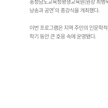
충청남도교육청평생교육원(원장 최병묵)
낭송과 공연'의 종강식을 개최했다.
이번 프로그램은 지역 주민의 인문학적 
학기 동안 큰 호응 속에 운영됐다.