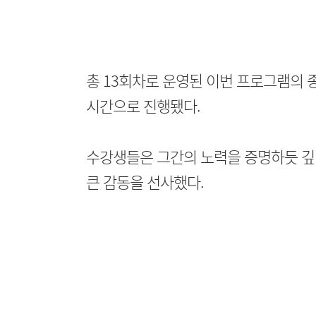
총 13회차로 운영된 이번 프로그램의 
시간으로 진행됐다.
수강생들은 그간의 노력을 증명하듯 깊
큰 감동을 선사했다.