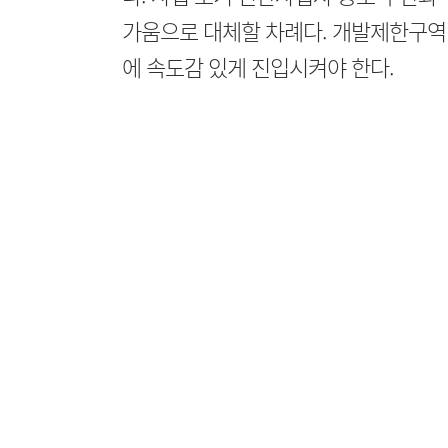
가움으로 대체할 차례다. 개발제한구역
에 속도감 있게 진입시켜야 한다.