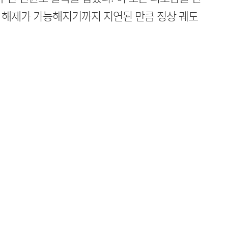
 해제가 가능해지기까지 지연된 만큼 정상 궤도