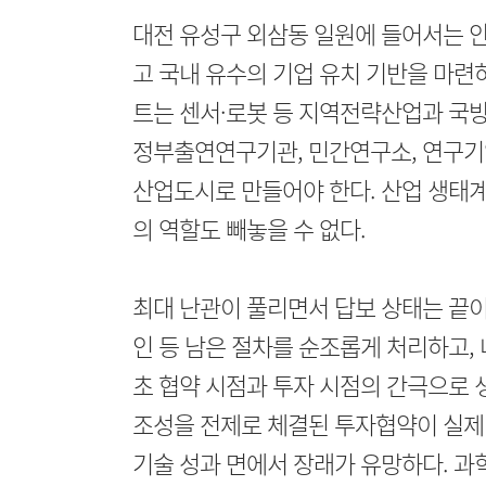
대전 유성구 외삼동 일원에 들어서는 
고 국내 유수의 기업 유치 기반을 마련
트는 센서·로봇 등 지역전략산업과 국방
정부출연연구기관, 민간연구소, 연구기
산업도시로 만들어야 한다. 산업 생태
의 역할도 빼놓을 수 없다.
최대 난관이 풀리면서 답보 상태는 끝
인 등 남은 절차를 순조롭게 처리하고,
초 협약 시점과 투자 시점의 간극으로 생
조성을 전제로 체결된 투자협약이 실제 
기술 성과 면에서 장래가 유망하다. 