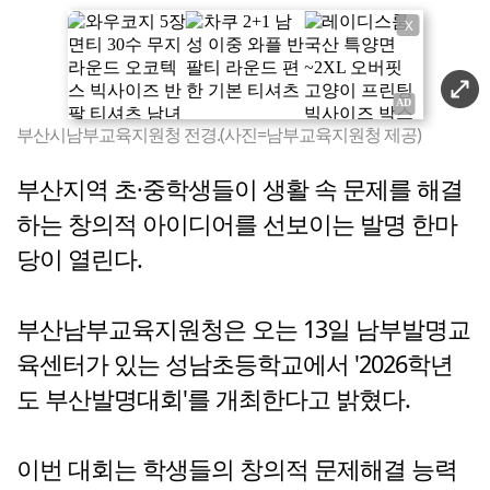
X
부산시남부교육지원청 전경.(사진=남부교육지원청 제공)
부산지역 초·중학생들이 생활 속 문제를 해결
하는 창의적 아이디어를 선보이는 발명 한마
당이 열린다.
부산남부교육지원청은 오는 13일 남부발명교
육센터가 있는 성남초등학교에서 '2026학년
도 부산발명대회'를 개최한다고 밝혔다.
이번 대회는 학생들의 창의적 문제해결 능력