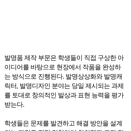
발명품 제작 부문은 학생들이 직접 구상한 아
이디어를 바탕으로 현장에서 작품을 완성하
는 방식으로 진행된다. 발명상상화와 발명캐
릭터, 발명디자인 분야는 당일 제시되는 과제
를 토대로 창의적인 발상과 표현 능력을 평가
받는다.
학생들은 문제를 발견하고 해결 방안을 설계