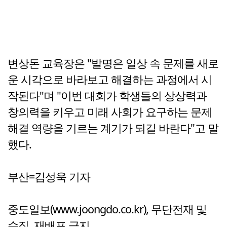
변상돈 교육장은 "발명은 일상 속 문제를 새로
운 시각으로 바라보고 해결하는 과정에서 시
작된다"며 "이번 대회가 학생들의 상상력과
창의력을 키우고 미래 사회가 요구하는 문제
해결 역량을 기르는 계기가 되길 바란다"고 말
했다.
부산=김성욱 기자
중도일보(www.joongdo.co.kr), 무단전재 및
수집, 재배포 금지