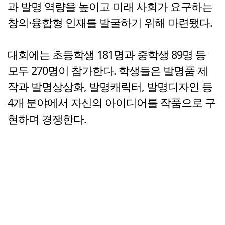
과 발명 역량을 높이고 미래 사회가 요구하는
창의·융합형 인재를 발굴하기 위해 마련됐다.
대회에는 초등학생 181명과 중학생 89명 등
모두 270명이 참가한다. 학생들은 발명품 제
작과 발명상상화, 발명캐릭터, 발명디자인 등
4개 분야에서 자신의 아이디어를 작품으로 구
현하며 경쟁한다.