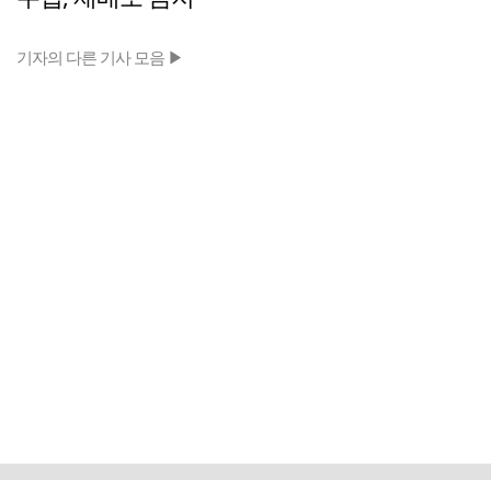
기자의 다른 기사 모음 ▶