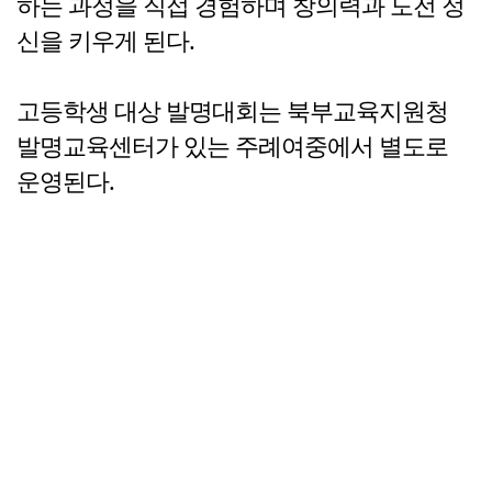
하는 과정을 직접 경험하며 창의력과 도전 정
신을 키우게 된다.
고등학생 대상 발명대회는 북부교육지원청
발명교육센터가 있는 주례여중에서 별도로
운영된다.