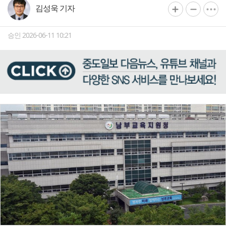
김성욱 기자
승인 2026-06-11 10:21