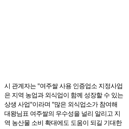
시 관계자는 "여주쌀 사용 인증업소 지정사업
은 지역 농업과 외식업이 함께 성장할 수 있는
상생 사업"이라며 "많은 외식업소가 참여해
대왕님표 여주쌀의 우수성을 널리 알리고 지
역 농산물 소비 확대에도 도움이 되길 기대한