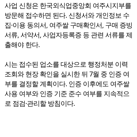
사업 신청은 한국외식업중앙회 여주시지부를
방문해 접수하면 된다. 신청서와 개인정보 수
집·이용 동의서, 여주쌀 구매확인서, 구매 증빙
서류, 서약서, 사업자등록증 등 관련 서류를 제
출해야 한다.
시는 접수된 업소를 대상으로 행정처분 이력
조회와 현장 확인을 실시한 뒤 7월 중 인증 여
부를 결정할 계획이다. 인증 이후에도 여주쌀
사용 여부와 인증 기준 준수 여부를 지속적으
로 점검·관리할 방침이다.