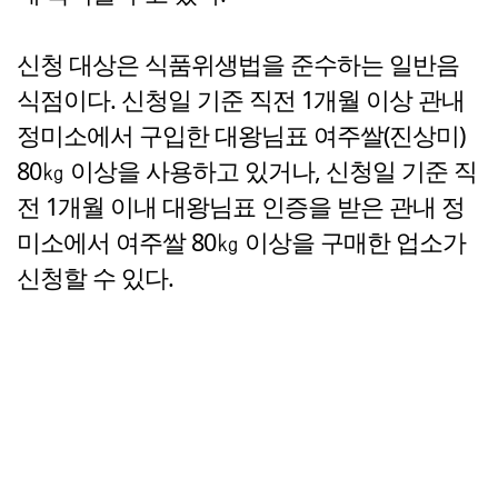
신청 대상은 식품위생법을 준수하는 일반음
식점이다. 신청일 기준 직전 1개월 이상 관내
정미소에서 구입한 대왕님표 여주쌀(진상미)
80㎏ 이상을 사용하고 있거나, 신청일 기준 직
전 1개월 이내 대왕님표 인증을 받은 관내 정
미소에서 여주쌀 80㎏ 이상을 구매한 업소가
신청할 수 있다.