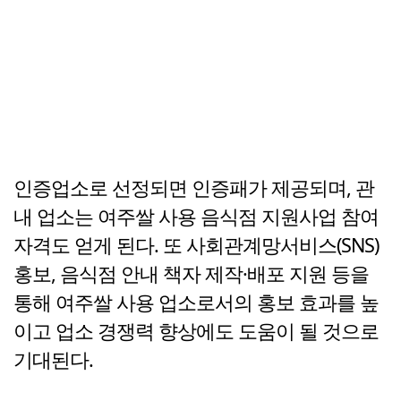
인증업소로 선정되면 인증패가 제공되며, 관
내 업소는 여주쌀 사용 음식점 지원사업 참여
자격도 얻게 된다. 또 사회관계망서비스(SNS)
홍보, 음식점 안내 책자 제작·배포 지원 등을
통해 여주쌀 사용 업소로서의 홍보 효과를 높
이고 업소 경쟁력 향상에도 도움이 될 것으로
기대된다.