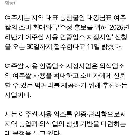
제공)
여주시는 지역 대표 농산물인 대왕님표 여주
쌀의 소비 확대와 우수성 홍보를 위해 '2026년
하반기 여주쌀 사용 인증업소 지정사업' 신청
을 오는 30일까지 접수한다고 11일 밝혔다.
여주쌀 사용 인증업소 지정사업은 외식업소
의 여주쌀 사용을 확대하고 소비자에게 신뢰
할 수 있는 먹거리를 제공하기 위해 추진하는
사업이다.
시는 여주쌀 사용 업소를 인증·관리함으로써
지역 농업과 외식업의 상생 기반을 마련하는
데 목적을 두고 있다.