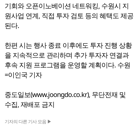
기회와 오픈이노베이션 네트워킹, 수원시 지
원사업 연계, 직접 투자 검토 등의 혜택도 제공
된다.
한편 시는 행사 종료 이후에도 투자 진행 상황
을 지속적으로 관리하며 추가 투자자 연결과
후속 지원 프로그램을 운영할 계획이다. 수원
=이인국 기자
중도일보(www.joongdo.co.kr), 무단전재 및
수집, 재배포 금지
기자의 다른 기사 모음 ▶