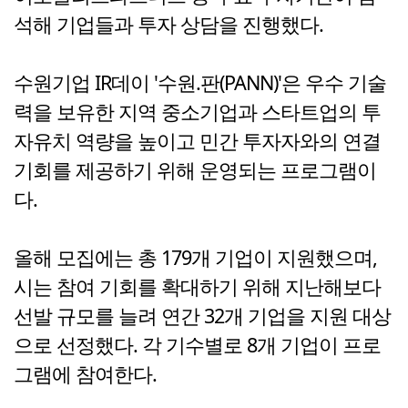
석해 기업들과 투자 상담을 진행했다.
수원기업 IR데이 '수원.판(PANN)'은 우수 기술
력을 보유한 지역 중소기업과 스타트업의 투
자유치 역량을 높이고 민간 투자자와의 연결
기회를 제공하기 위해 운영되는 프로그램이
다.
올해 모집에는 총 179개 기업이 지원했으며,
시는 참여 기회를 확대하기 위해 지난해보다
선발 규모를 늘려 연간 32개 기업을 지원 대상
으로 선정했다. 각 기수별로 8개 기업이 프로
그램에 참여한다.