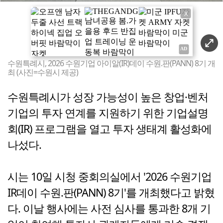
X
수원특례시, 2026 수원기업 아이알(IR)데이 수원.판(PANN) 8기 개
최 (사진=수원시 제공)
수원특례시가 성장 가능성이 높은 창업·벤처
기업의 투자 연계를 지원하기 위한 기업설명
회(IR) 프로그램을 열고 투자 생태계 활성화에
나섰다.
시는 10일 시청 중회의실에서 '2026 수원기업
IR데이 수원.판(PANN) 8기'를 개최했다고 밝혔
다. 이날 행사에는 사전 심사를 통과한 8개 기