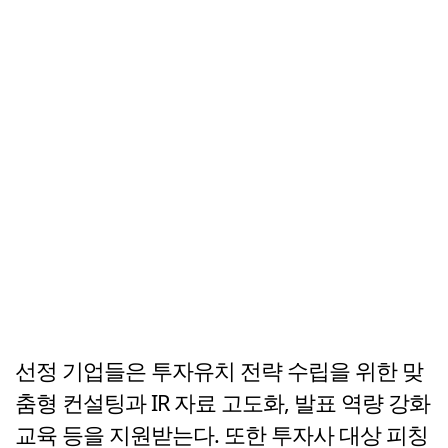
선정 기업들은 투자유치 전략 수립을 위한 맞
춤형 컨설팅과 IR 자료 고도화, 발표 역량 강화
교육 등을 지원받는다. 또한 투자사 대상 피칭