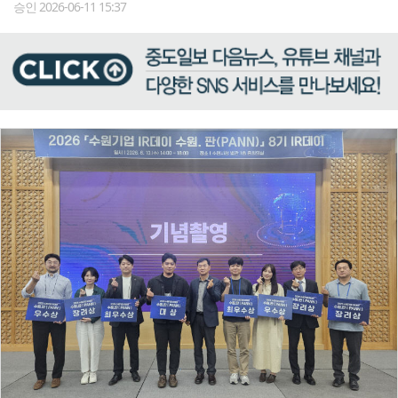
승인 2026-06-11 15:37