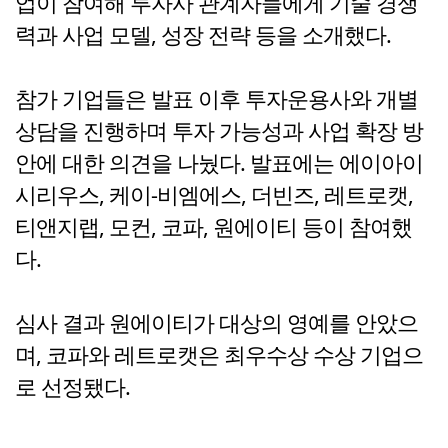
업이 참여해 투자사 관계자들에게 기술 경쟁
력과 사업 모델, 성장 전략 등을 소개했다.
참가 기업들은 발표 이후 투자운용사와 개별
상담을 진행하며 투자 가능성과 사업 확장 방
안에 대한 의견을 나눴다. 발표에는 에이아이
시리우스, 케이-비엠에스, 더빈즈, 레트로캣,
티앤지랩, 모컨, 코파, 원에이티 등이 참여했
다.
심사 결과 원에이티가 대상의 영예를 안았으
며, 코파와 레트로캣은 최우수상 수상 기업으
로 선정됐다.