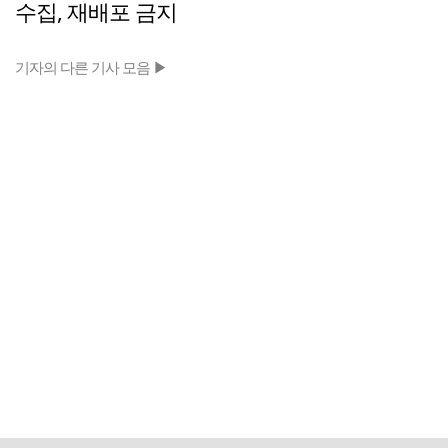
수집, 재배포 금지
기자의 다른 기사 모음 ▶