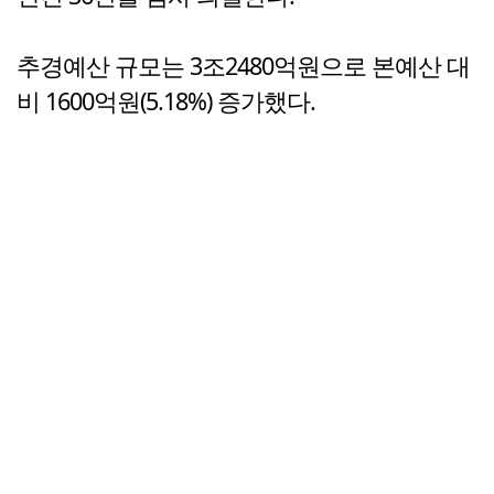
추경예산 규모는 3조2480억원으로 본예산 대
비 1600억원(5.18%) 증가했다.