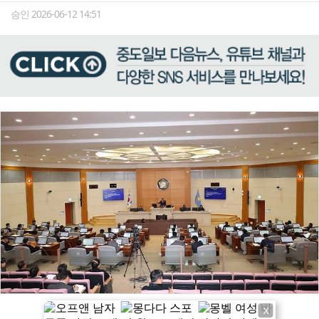
승인 2026-06-12 14:51
X