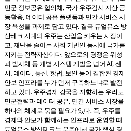
민군 정보공유 협의체, 국가 우주감시 자산 공
동활용, 데이터 공유 플랫폼과 민간 서비스 시
장 육성을 과제로 담고 있다. 결국 듀얼유스 방
산테크 시대의 우주는 산업을 키우는 시장이
고, 재난을 줄이는 사회 기반인 동시에 국가를
지키는 전략자산이다. 앞으로의 경쟁은 위성
과 발사체 등 개별 시스템 개발을 넘어 AI, 센
서, 데이터, 통신, 항법, 보안 등이 결합된 경제
안보 인프라를 누가 먼저 구축하느냐로 발전
하고 있다. 우주경제 강국을 지향하는 우리도
민군협력과 데이터 공유, 민간 서비스 시장을
하나의 체계로 묶을 필요가 있다. 즉, 우주를
경제와 안보가 함께하는 인프라로 운영할 때
듀얼유스 방산테크는 우주에서 국가 핵심 경