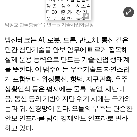
박정호 한국항공우주연구원 기술사업화실장
방산테크는 AI, 로봇, 드론, 반도체, 통신 같은
민간 첨단기술을 안보 임무에 빠르게 접목해
실제 운용 능력으로 만드는 기술·산업 생태계
를 뜻한다. 이 범주에는 우주기술도 자연스럽
게 포함된다. 위성통신, 항법, 지구관측, 우주
상황인식 등은 평시에는 물류, 농업, 재난 대
응, 통신 등의 기반이지만 위기 시에는 국가의
눈과 귀, 신경망이 된다. 오늘의 우주는 단순한
안보 인프라를 넘어 경제안보 인프라로 변화
하고 있다.