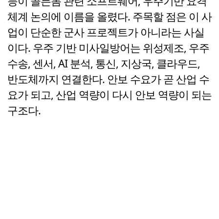
등이 골든돔 관련 소프트웨어, 우주기반 요격
체계 논의에 이름을 올렸다. 주목할 점은 이 사
업이 단순한 군사 프로젝트가 아니라는 사실
이다. 우주 기반 미사일방어는 위성제조, 우주
수송, 센서, AI 분석, 통신, 지상국, 클라우드,
반도체까지 연결한다. 안보 수요가 곧 산업 수
요가 되고, 산업 역량이 다시 안보 역량이 되는
구조다.