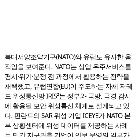
북대서양조약기구(NATO)와 유럽도 유사한 움
직임을 보여준다. NATO는 상업 우주서비스를
평시·위기·분쟁 전 과정에서 활용하는 전략을
채택했고, 유럽연합(EU)이 주도하는 자체 저궤
도 위성통신망 IRIS²는 정부와 국방, 국경 감시
에 활용될 보안 위성통신 체계로 설계되고 있
다. 핀란드의 SAR 위성 기업 ICEYE가 NATO 본
부 상황센터에 위성 데이터를 제공하는 사례
는 민간 지구관측 기업이 안보 운영의 일부가