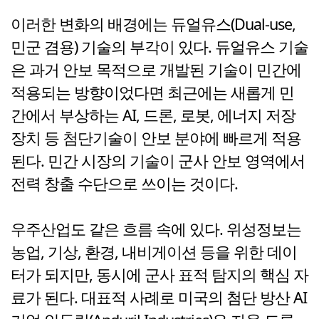
이러한 변화의 배경에는 듀얼유스(Dual-use,
민군 겸용) 기술의 부각이 있다. 듀얼유스 기술
은 과거 안보 목적으로 개발된 기술이 민간에
적용되는 방향이었다면 최근에는 새롭게 민
간에서 부상하는 AI, 드론, 로봇, 에너지 저장
장치 등 첨단기술이 안보 분야에 빠르게 적용
된다. 민간 시장의 기술이 군사 안보 영역에서
전력 창출 수단으로 쓰이는 것이다.
우주산업도 같은 흐름 속에 있다. 위성정보는
농업, 기상, 환경, 내비게이션 등을 위한 데이
터가 되지만, 동시에 군사 표적 탐지의 핵심 자
료가 된다. 대표적 사례로 미국의 첨단 방산 AI