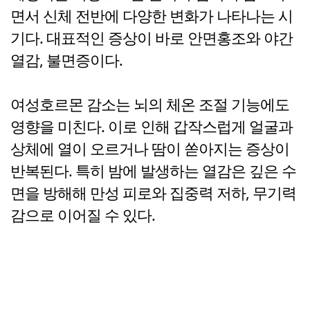
면서 신체 전반에 다양한 변화가 나타나는 시
기다. 대표적인 증상이 바로 안면홍조와 야간
열감, 불면증이다.
여성호르몬 감소는 뇌의 체온 조절 기능에도
영향을 미친다. 이로 인해 갑작스럽게 얼굴과
상체에 열이 오르거나 땀이 쏟아지는 증상이
반복된다. 특히 밤에 발생하는 열감은 깊은 수
면을 방해해 만성 피로와 집중력 저하, 무기력
감으로 이어질 수 있다.