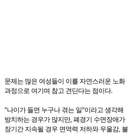
문제는 많은 여성들이 이를 자연스러운 노화
과정으로 여기며 참고 견딘다는 점이다.
"나이가 들면 누구나 겪는 일"이라고 생각해
방치하는 경우가 많지만, 폐경기 수면장애가
장기간 지속될 경우 면역력 저하와 우울감, 불