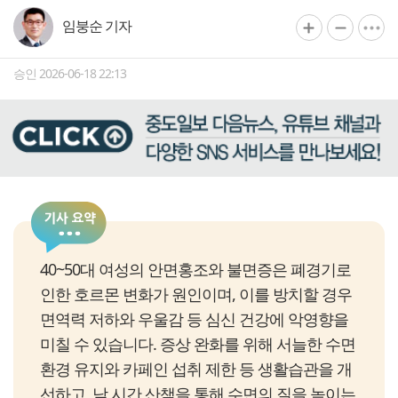
임붕순 기자
승인 2026-06-18 22:13
40~50대 여성의 안면홍조와 불면증은 폐경기로
인한 호르몬 변화가 원인이며, 이를 방치할 경우
면역력 저하와 우울감 등 심신 건강에 악영향을
미칠 수 있습니다. 증상 완화를 위해 서늘한 수면
환경 유지와 카페인 섭취 제한 등 생활습관을 개
선하고, 낮 시간 산책을 통해 수면의 질을 높이는