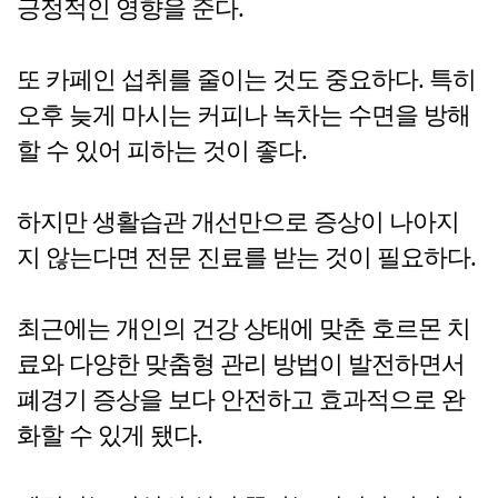
긍정적인 영향을 준다.
또 카페인 섭취를 줄이는 것도 중요하다. 특히
오후 늦게 마시는 커피나 녹차는 수면을 방해
할 수 있어 피하는 것이 좋다.
하지만 생활습관 개선만으로 증상이 나아지
지 않는다면 전문 진료를 받는 것이 필요하다.
최근에는 개인의 건강 상태에 맞춘 호르몬 치
료와 다양한 맞춤형 관리 방법이 발전하면서
폐경기 증상을 보다 안전하고 효과적으로 완
화할 수 있게 됐다.