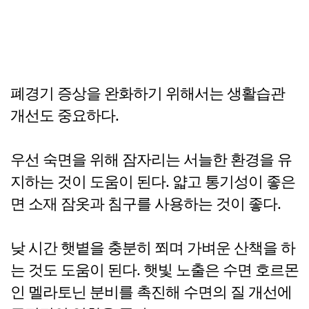
폐경기 증상을 완화하기 위해서는 생활습관
개선도 중요하다.
우선 숙면을 위해 잠자리는 서늘한 환경을 유
지하는 것이 도움이 된다. 얇고 통기성이 좋은
면 소재 잠옷과 침구를 사용하는 것이 좋다.
낮 시간 햇볕을 충분히 쬐며 가벼운 산책을 하
는 것도 도움이 된다. 햇빛 노출은 수면 호르몬
인 멜라토닌 분비를 촉진해 수면의 질 개선에