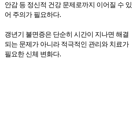
안감 등 정신적 건강 문제로까지 이어질 수 있
어 주의가 필요하다.
갱년기 불면증은 단순히 시간이 지나면 해결
되는 문제가 아니라 적극적인 관리와 치료가
필요한 신체 변화다.