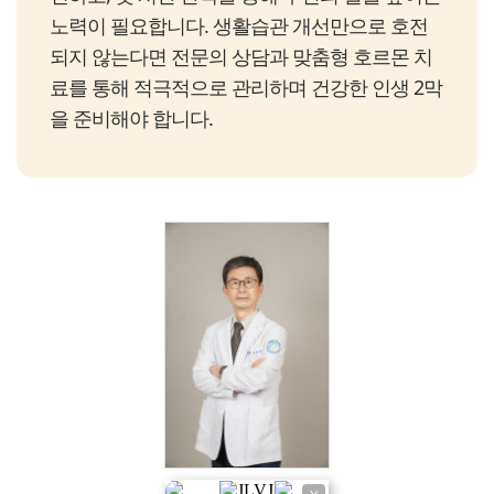
노력이 필요합니다. 생활습관 개선만으로 호전
되지 않는다면 전문의 상담과 맞춤형 호르몬 치
료를 통해 적극적으로 관리하며 건강한 인생 2막
을 준비해야 합니다.