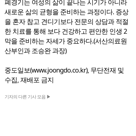
폐경기는 여성의 삶이 끝나는 시기가 아니라
새로운 삶의 균형을 준비하는 과정이다. 증상
을 혼자 참고 견디기보다 전문의 상담과 적절
한 치료를 통해 보다 건강하고 편안한 인생 2
막을 준비하는 자세가 중요하다.(서산의료원
산부인과 조승완 과장)
중도일보(www.joongdo.co.kr), 무단전재 및
수집, 재배포 금지
기자의 다른 기사 모음 ▶