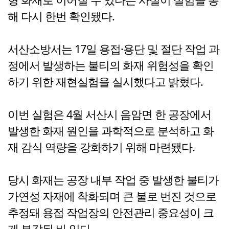
해 다시 한번 확인됐다.
서산소방서는 17일 용접·용단 및 절단 작업 과
정에서 발생하는 불티의 화재 위험성을 확인
하기 위한 재현실험을 실시했다고 밝혔다.
이번 실험은 4월 서산시 음암면 한 공장에서
발생한 화재 원인을 과학적으로 분석하고 화
재 감식 역량을 강화하기 위해 마련됐다.
당시 화재는 공장 내부 작업 중 발생한 불티가
가연성 자재에 착화되며 큰 불로 번진 것으로
추정돼 용접 작업장의 안전관리 중요성이 크
게 부각된 바 있다.