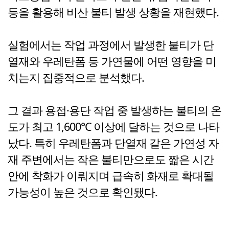
등을 활용해 비산 불티 발생 상황을 재현했다.
실험에서는 작업 과정에서 발생한 불티가 단
열재와 우레탄폼 등 가연물에 어떤 영향을 미
치는지 집중적으로 분석했다.
그 결과 용접·용단 작업 중 발생하는 불티의 온
도가 최고 1,600℃ 이상에 달하는 것으로 나타
났다. 특히 우레탄폼과 단열재 같은 가연성 자
재 주변에서는 작은 불티만으로도 짧은 시간
안에 착화가 이뤄지며 급속히 화재로 확대될
가능성이 높은 것으로 확인됐다.