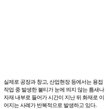
실제로 공장과 창고, 산업현장 등에서는 용접
작업 중 발생한 불티가 눈에 띄지 않는 틈새나
자재 내부로 들어가 시간이 지난 뒤 화재로 이
어지는 사례가 반복적으로 발생하고 있다.