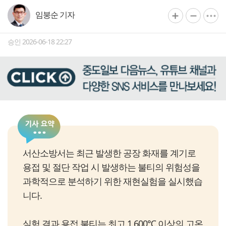
임붕순 기자
승인 2026-06-18 22:27
서산소방서는 최근 발생한 공장 화재를 계기로
용접 및 절단 작업 시 발생하는 불티의 위험성을
과학적으로 분석하기 위한 재현실험을 실시했습
니다.
실험 결과 용접 불티는 최고 1,600℃ 이상의 고온