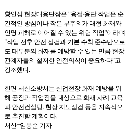
황인성 현장대응단장은 "용접·용단 작업은 순
간적인 방심이나 작은 부주의가 대형 화재와
인명 피해로 이어질 수 있는 위험 작업"이라며
"작업 전후 안전 점검과 기본 수칙 준수만으로
도 대부분의 화재를 예방할 수 있는 만큼 현장
관계자들의 철저한 안전의식이 중요하다"고
강조했다.
한편 서산소방서는 산업현장 화재 예방을 위
해 공장과 작업장을 대상으로 화재 사례 교육
과 안전컨설팅, 현장 지도점검 등을 지속적으
로 추진할 계획이다.
서산=임붕순 기자