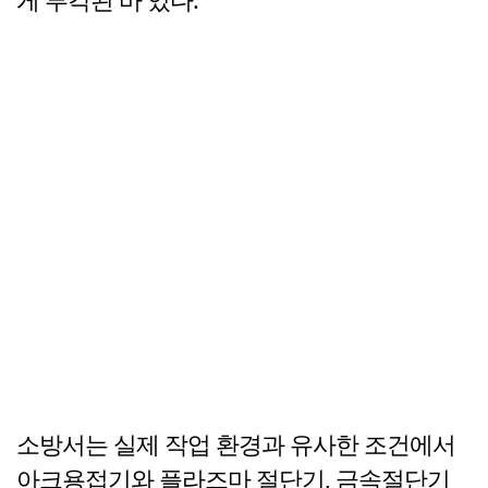
소방서는 실제 작업 환경과 유사한 조건에서
아크용접기와 플라즈마 절단기, 금속절단기