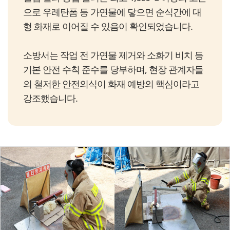
으로 우레탄폼 등 가연물에 닿으면 순식간에 대
형 화재로 이어질 수 있음이 확인되었습니다.
소방서는 작업 전 가연물 제거와 소화기 비치 등
기본 안전 수칙 준수를 당부하며, 현장 관계자들
의 철저한 안전의식이 화재 예방의 핵심이라고
강조했습니다.