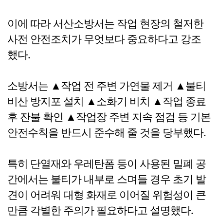
이에 따라 서산소방서는 작업 현장의 철저한
사전 안전조치가 무엇보다 중요하다고 강조
했다.
소방서는 ▲작업 전 주변 가연물 제거 ▲불티
비산 방지포 설치 ▲소화기 비치 ▲작업 종료
후 잔불 확인 ▲작업장 주변 지속 점검 등 기본
안전수칙을 반드시 준수해 줄 것을 당부했다.
특히 단열재와 우레탄폼 등이 사용된 밀폐 공
간에서는 불티가 내부로 스며들 경우 초기 발
견이 어려워 대형 화재로 이어질 위험성이 큰
만큼 각별한 주의가 필요하다고 설명했다.