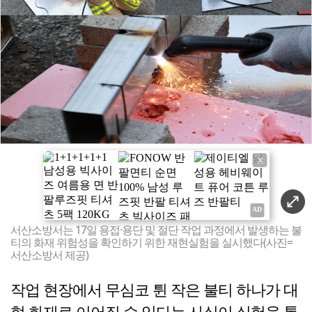
X
서산소방서는 17일 용접·용단 및 절단 작업 과정에서 발생하는 불
티의 화재 위험성을 확인하기 위한 재현실험을 실시했다(사진=
서산소방서 제공)
작업 현장에서 무심코 튄 작은 불티 하나가 대
형 화재로 이어질 수 있다는 사실이 실험을 통