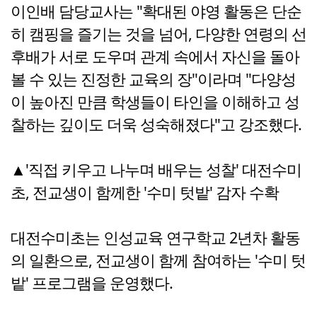
이인배 담당교사는 "확대된 야영 활동은 단순
히 캠핑을 즐기는 것을 넘어, 다양한 연령의 선
후배가 서로 도우며 관계 속에서 자신을 돌아
볼 수 있는 진정한 교육의 장"이라며 "다양성
이 높아진 만큼 학생들이 타인을 이해하고 성
찰하는 깊이도 더욱 성숙해졌다"고 강조했다.
▲'직접 키우고 나누며 배우는 성찰' 대전수미
초, 전교생이 함께한 '수미 텃밭' 감자 수확
대전수미초는 인성교육 연구학교 2년차 활동
의 일환으로, 전교생이 함께 참여하는 '수미 텃
밭' 프로그램을 운영했다.