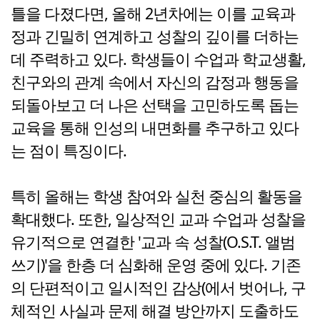
틀을 다졌다면, 올해 2년차에는 이를 교육과
정과 긴밀히 연계하고 성찰의 깊이를 더하는
데 주력하고 있다. 학생들이 수업과 학교생활,
친구와의 관계 속에서 자신의 감정과 행동을
되돌아보고 더 나은 선택을 고민하도록 돕는
교육을 통해 인성의 내면화를 추구하고 있다
는 점이 특징이다.
특히 올해는 학생 참여와 실천 중심의 활동을
확대했다. 또한, 일상적인 교과 수업과 성찰을
유기적으로 연결한 '교과 속 성찰(O.S.T. 앨범
쓰기)'을 한층 더 심화해 운영 중에 있다. 기존
의 단편적이고 일시적인 감상(에서 벗어나, 구
체적인 사실과 문제 해결 방안까지 도출하도