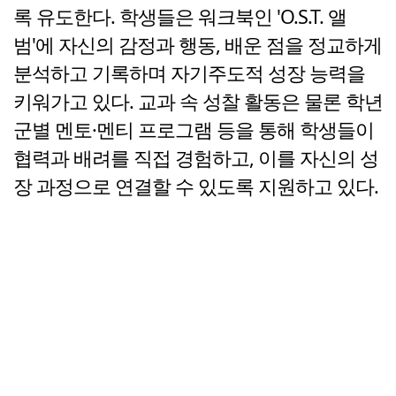
록 유도한다. 학생들은 워크북인 'O.S.T. 앨
범'에 자신의 감정과 행동, 배운 점을 정교하게
분석하고 기록하며 자기주도적 성장 능력을
키워가고 있다. 교과 속 성찰 활동은 물론 학년
군별 멘토·멘티 프로그램 등을 통해 학생들이
협력과 배려를 직접 경험하고, 이를 자신의 성
장 과정으로 연결할 수 있도록 지원하고 있다.