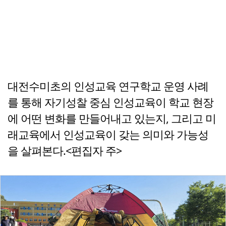
대전수미초의 인성교육 연구학교 운영 사례
를 통해 자기성찰 중심 인성교육이 학교 현장
에 어떤 변화를 만들어내고 있는지, 그리고 미
래교육에서 인성교육이 갖는 의미와 가능성
을 살펴본다.<편집자 주>