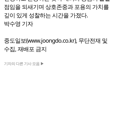
점임을 되새기며 상호존중과 포용의 가치를
깊이 있게 성찰하는 시간을 가졌다.
박수영 기자
중도일보(www.joongdo.co.kr), 무단전재 및
수집, 재배포 금지
기자의 다른 기사 모음 ▶