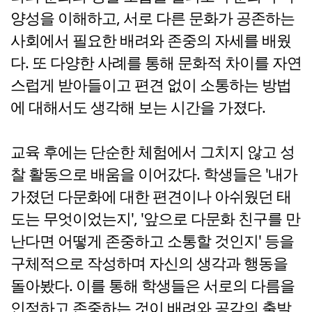
양성을 이해하고, 서로 다른 문화가 공존하는
사회에서 필요한 배려와 존중의 자세를 배웠
다. 또 다양한 사례를 통해 문화적 차이를 자연
스럽게 받아들이고 편견 없이 소통하는 방법
에 대해서도 생각해 보는 시간을 가졌다.
교육 후에는 단순한 체험에서 그치지 않고 성
찰 활동으로 배움을 이어갔다. 학생들은 '내가
가졌던 다문화에 대한 편견이나 아쉬웠던 태
도는 무엇이었는지', '앞으로 다문화 친구를 만
난다면 어떻게 존중하고 소통할 것인지' 등을
구체적으로 작성하며 자신의 생각과 행동을
돌아봤다. 이를 통해 학생들은 서로의 다름을
인정하고 존중하는 것이 배려와 공감의 출발