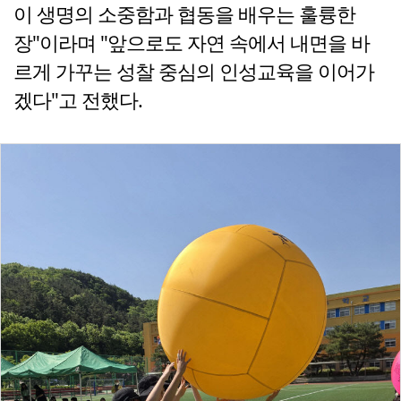
이 생명의 소중함과 협동을 배우는 훌륭한
장"이라며 "앞으로도 자연 속에서 내면을 바
르게 가꾸는 성찰 중심의 인성교육을 이어가
겠다"고 전했다.