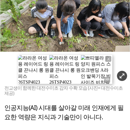
X
전교생이 함께한 대전수미초 감자 수확 모습 (사진= 대전수미초
제공)
인공지능(AI) 시대를 살아갈 미래 인재에게 필
요한 역량은 지식과 기술만이 아니다.