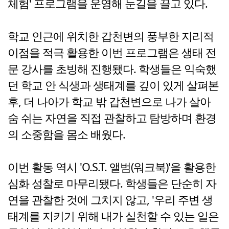
체험' 프로그램을 운영해 눈길을 끌고 있다.
학교 인근에 위치한 갑천변의 풍부한 지리적
이점을 적극 활용한 이번 프로그램은 생태 전
문 강사를 초빙해 진행됐다. 학생들은 익숙했
던 학교 안 식생과 생태계를 깊이 있게 살펴본
후, 더 나아가 학교 밖 갑천변으로 나가 살아
숨 쉬는 자연을 직접 관찰하고 탐방하며 환경
의 소중함을 몸소 배웠다.
이번 활동 역시 'O.S.T. 앨범(워크북)'을 활용한
심화 성찰로 마무리됐다. 학생들은 단순히 자
연을 관찰한 것에 그치지 않고, '우리 주변 생
태계를 지키기 위해 내가 실천할 수 있는 일은