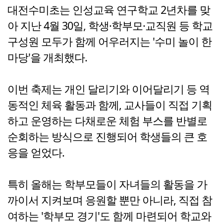
대전수미초는 인성교육 연구학교 2년차를 맞
아 지난 4월 30일, 학생·학부모·교직원 등 학교
구성원 모두가 함께 어우러지는 '수미 놀이 한
마당'을 개최했다.
이번 축제는 개인 달리기와 이어달리기 등 역
동적인 체육 활동과 함께, 교사들이 직접 기획
하고 운영하는 다채로운 체험 부스를 반별로
순회하는 방식으로 진행되어 학생들의 큰 호
응을 얻었다.
특히 올해는 학부모들이 자녀들의 활동을 가
까이서 지켜보며 응원할 뿐만 아니라, 직접 참
여하는 '학부모 경기'도 함께 마련되어 학교와