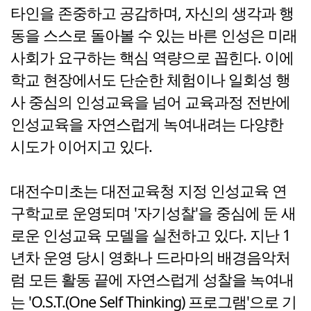
타인을 존중하고 공감하며, 자신의 생각과 행
동을 스스로 돌아볼 수 있는 바른 인성은 미래
사회가 요구하는 핵심 역량으로 꼽힌다. 이에
학교 현장에서도 단순한 체험이나 일회성 행
사 중심의 인성교육을 넘어 교육과정 전반에
인성교육을 자연스럽게 녹여내려는 다양한
시도가 이어지고 있다.
대전수미초는 대전교육청 지정 인성교육 연
구학교로 운영되며 '자기성찰'을 중심에 둔 새
로운 인성교육 모델을 실천하고 있다. 지난 1
년차 운영 당시 영화나 드라마의 배경음악처
럼 모든 활동 끝에 자연스럽게 성찰을 녹여내
는 'O.S.T.(One Self Thinking) 프로그램'으로 기