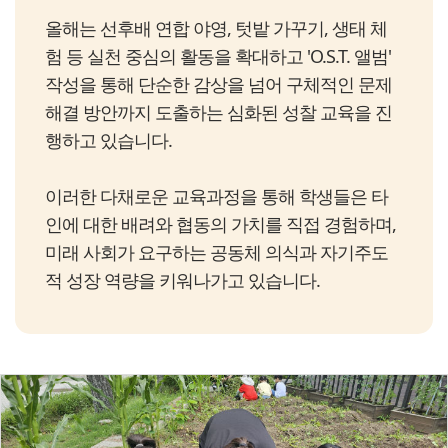
올해는 선후배 연합 야영, 텃밭 가꾸기, 생태 체
험 등 실천 중심의 활동을 확대하고 'O.S.T. 앨범'
작성을 통해 단순한 감상을 넘어 구체적인 문제
해결 방안까지 도출하는 심화된 성찰 교육을 진
행하고 있습니다.
이러한 다채로운 교육과정을 통해 학생들은 타
인에 대한 배려와 협동의 가치를 직접 경험하며,
미래 사회가 요구하는 공동체 의식과 자기주도
적 성장 역량을 키워나가고 있습니다.