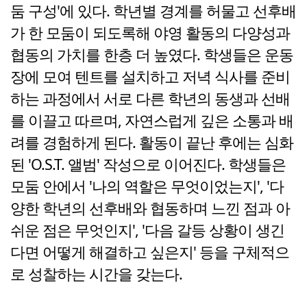
둠 구성'에 있다. 학년별 경계를 허물고 선후배
가 한 모둠이 되도록해 야영 활동의 다양성과
협동의 가치를 한층 더 높였다. 학생들은 운동
장에 모여 텐트를 설치하고 저녁 식사를 준비
하는 과정에서 서로 다른 학년의 동생과 선배
를 이끌고 따르며, 자연스럽게 깊은 소통과 배
려를 경험하게 된다. 활동이 끝난 후에는 심화
된 'O.S.T. 앨범' 작성으로 이어진다. 학생들은
모둠 안에서 '나의 역할은 무엇이었는지', '다
양한 학년의 선후배와 협동하며 느낀 점과 아
쉬운 점은 무엇인지', '다음 갈등 상황이 생긴
다면 어떻게 해결하고 싶은지' 등을 구체적으
로 성찰하는 시간을 갖는다.