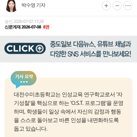
박수영 기자
승인 2026-07-07 17:28
신문게재 2026-07-08
8면
대전수미초등학교는 인성교육 연구학교로서 '자
기성찰'을 핵심으로 하는 'O.S.T. 프로그램'을 운영
하며, 학생들이 일상 속에서 자신의 감정과 행동
을 스스로 돌아보고 바른 인성을 내면화하도록
돕고 있습니다.