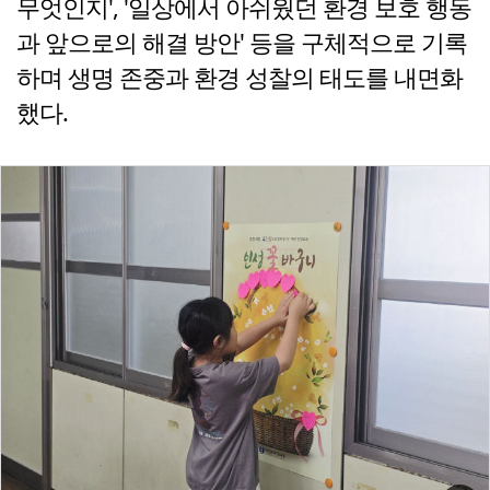
무엇인지', '일상에서 아쉬웠던 환경 보호 행동
과 앞으로의 해결 방안' 등을 구체적으로 기록
하며 생명 존중과 환경 성찰의 태도를 내면화
했다.