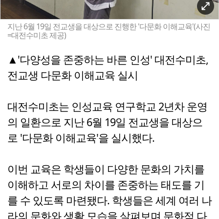
지난 6월 19일 전교생을 대상으로 진행한 '다문화 이해교육'(사진
=대전수미초 제공)
▲'다양성을 존중하는 바른 인성' 대전수미초,
전교생 다문화 이해교육 실시
대전수미초는 인성교육 연구학교 2년차 운영
의 일환으로 지난 6월 19일 전교생을 대상으
로 '다문화 이해교육'을 실시했다.
이번 교육은 학생들이 다양한 문화의 가치를
이해하고 서로의 차이를 존중하는 태도를 기
를 수 있도록 마련됐다. 학생들은 세계 여러 나
라의 문화와 생활 모습을 살펴보며 문화적 다