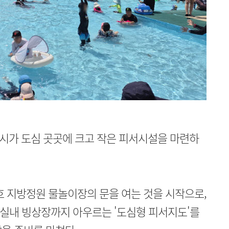
시가 도심 곳곳에 크고 작은 피서시설을 마련하
정호 지방정원 물놀이장의 문을 여는 것을 시작으로,
, 실내 빙상장까지 아우르는 '도심형 피서지도'를