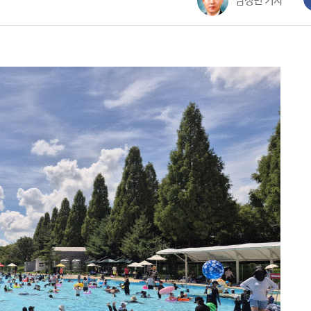
남정민 기자