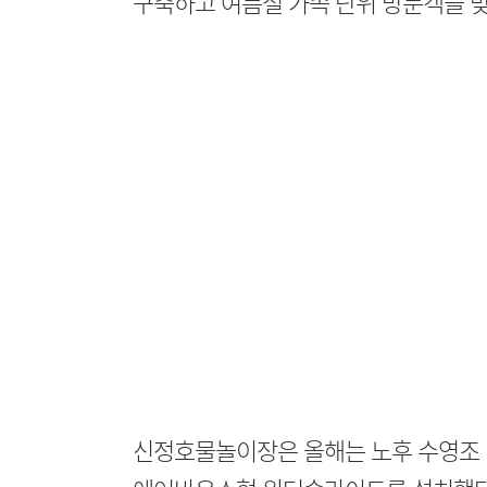
구축하고 여름철 가족 단위 방문객을 맞
신정호물놀이장은 올해는 노후 수영조 