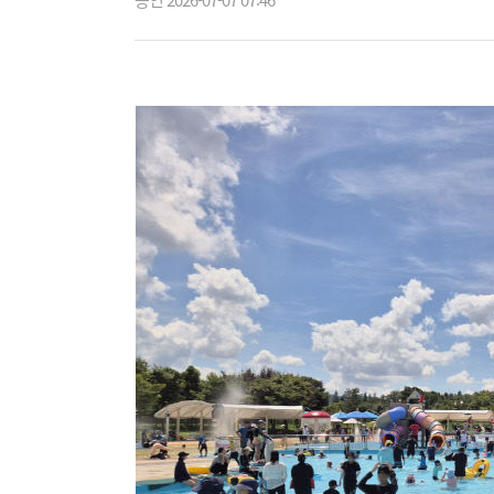
승인 2026-07-07 07:46