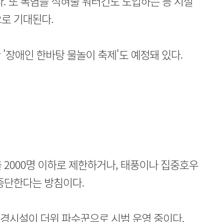
 또 폭염을 식혀줄 워터건도 도입하는 등 시설
로 기대된다.
'장애인 한바탕 물놀이 축제'도 예정돼 있다.
 2000명 이하로 제한하거나, 태풍이나 집중호우
중단한다는 방침이다.
수경시설이 더위 파수꾼으로 시범 운영 중이다.