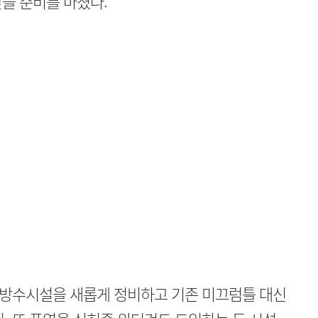
을 준비를 마쳤다.
방수시설을 새롭게 정비하고 기존 미끄럼틀 대신